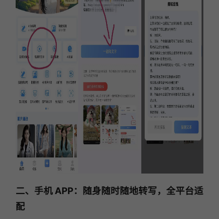
二、手机 APP：随身随时随地转写，全平台适
配