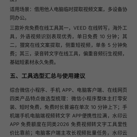
适用场景：借用他人电脑临时提取视频文案，多设备协
同办公。
三款补充免费在线工具其一，VEED 在线转写，海外工
具，外语视频识别表现优秀，单日免费 10 分钟；其
二，狸窝在线文案提取，侧重短视频，单条 5 分钟免
费；其三，录音转文字在线工具，偏重音频衍生视频，
基础短素材永久免费。
五、工具选型汇总与使用建议
综合微信小程序、手机 APP、电脑客户端、在线网页
四类产品特点做选型梳理：微信小程序整体主打零安
装、短时免费，免费时长普遍在单次 10 分钟上下；手
机端手机电脑端视频转文字 APP便携性拉满，水印云
APP 免费额度在同类2026 免费视频转文字工具里性
价比靠前；电脑客户端主攻长视频批量任务，水印云