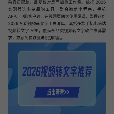
杂音适配差，反复校对反而加重工作量。依托 2026
实测筛选多款靠谱工具，整合微信小程序、手机
APP、电脑客户端、在线网页四大使用渠道，整理这份
2026 免费视频转文字工具清单，囊括多款手机电脑端
视频转文字 APP，覆盖全品类视频转文字软件推荐需
求，兼顾免费额度与识别精度。