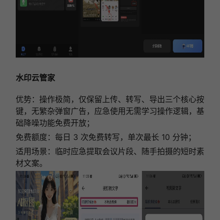
水印云管家
优势：操作极简，仅保留上传、转写、导出三个核心按
键，无繁杂弹窗广告，应急使用无需学习操作逻辑，基
础降噪功能免费开放；
免费额度：每日 3 次免费转写，单次最长 10 分钟；
适用场景：临时应急提取会议片段、随手拍摄的短时素
材文案。