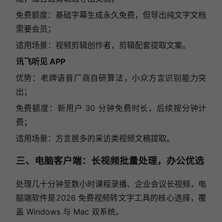
免费额度：基础字幕生成永久免费，但导出纯文字文档
需要会员；
适用场景：视频剪辑创作者，剪辑配套提取文案。
讯飞听见 APP
优势：老牌语音厂商自研算法，小众方言识别能力突
出；
免费额度：新用户 30 分钟免费时长，后续按分钟计
费；
适用场景：方言居多的采访类视频文稿提取。
三、电脑客户端：长视频批量处理，办公优选
处理几十分钟至数小时课程录播、企业会议长视频，电
脑端软件是2026 免费视频转文字工具的核心选择，覆
盖 Windows 与 Mac 双系统。