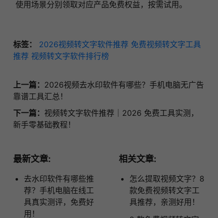
使用场景分别领取对应产品免费权益，按需试用。
标签：
2026视频转文字软件推荐
免费视频转文字工具
推荐
视频转文字软件排行榜
上一篇：
2026视频去水印软件有哪些？手机电脑无广告
靠谱工具汇总！
下一篇：
视频转文字软件推荐｜2026 免费工具实测，
新手零基础教程！
最新文章:
相关文章:
去水印软件有哪些推
怎么提取视频文字？8
荐？手机电脑在线工
款免费视频转文字工
具真实测评，免费好
具推荐，亲测好用！
用！