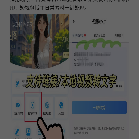
印，短视频博主日常素材一键处理。