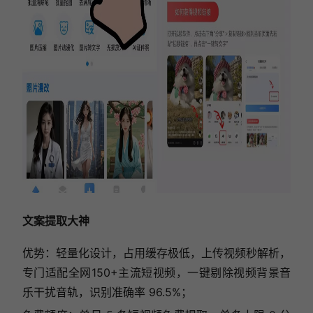
文案提取大神
优势：轻量化设计，占用缓存极低，上传视频秒解析，
专门适配全网150+主流短视频，一键剔除视频背景音
乐干扰音轨，识别准确率 96.5%；