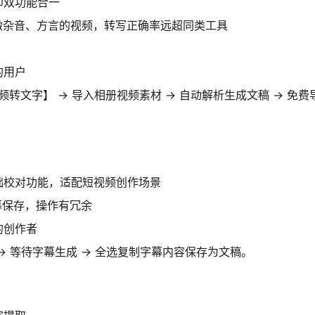
印双功能合一
微杂音、方言的视频，转写正确率远超同类工具
的用户
频转文字】 → 导入相册视频素材 → 自动解析生成文稿 → 免
础校对功能，适配短视频创作场景
幕保存，操作有冗余
的创作者
→ 等待字幕生成 → 全选复制字幕内容保存为文稿。