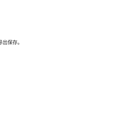
费导出保存。