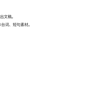
导出文稿。
抄台词、短句素材。