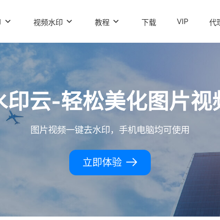
VIP
印
视频水印
教程
下载
代
水印云-轻松美化图片视
图片视频一键去水印，手机电脑均可使用
立即体验