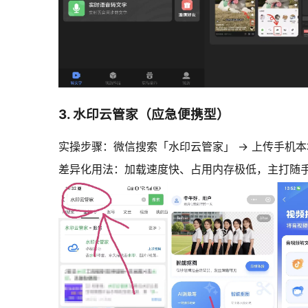
3. 水印云管家（应急便携型）
实操步骤：微信搜索「水印云管家」 → 上传手机本地
差异化用法：加载速度快、占用内存极低，主打随