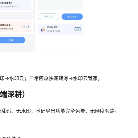
水印→水印云；日常应急快速转写→水印云管家。
动端深耕）
无乱码、无水印，基础导出功能完全免费，无额度套路。