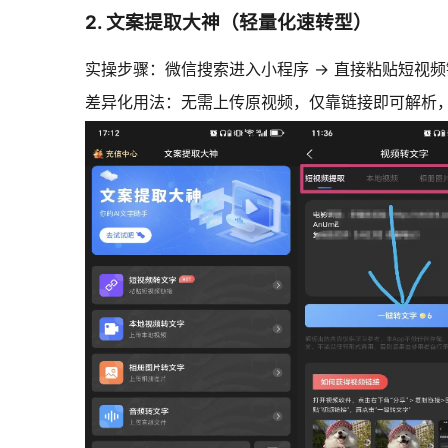
2. 文案提取大神（轻量化速转型）
实操步骤：微信搜索进入小程序 → 直接粘贴短视频
差异化用法：无需上传原视频，仅靠链接即可解析