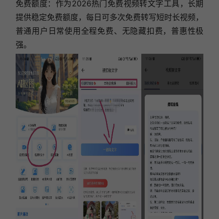
免费额度：作为2026热门免费视频转文字工具，长期
提供稳定免费额度，每日可多次免费转写短时长视频，
普通用户日常使用全程免费、无隐藏扣费，普惠性极
强。