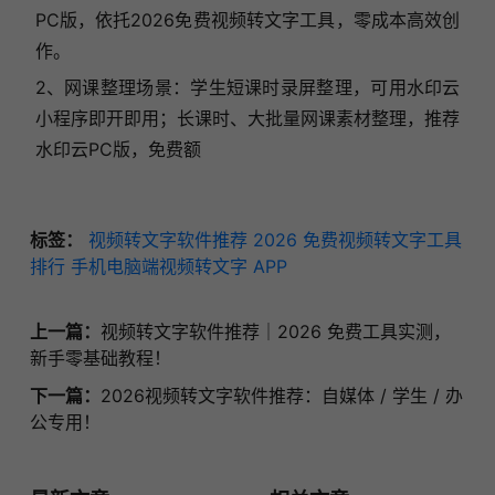
PC版，依托2026免费视频转文字工具，零成本高效创
作。
2、网课整理场景：学生短课时录屏整理，可用水印云
小程序即开即用；长课时、大批量网课素材整理，推荐
水印云PC版，免费额
标签：
视频转文字软件推荐
2026 免费视频转文字工具
排行
手机电脑端视频转文字 APP
上一篇：
视频转文字软件推荐｜2026 免费工具实测，
新手零基础教程！
下一篇：
2026视频转文字软件推荐：自媒体 / 学生 / 办
公专用！