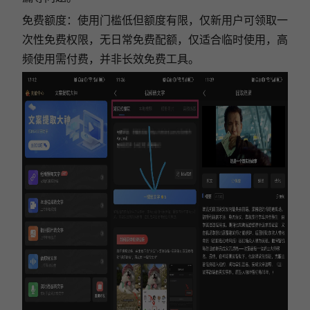
免费额度：使用门槛低但额度有限，仅新用户可领取一
次性免费权限，无日常免费配额，仅适合临时使用，高
频使用需付费，并非长效免费工具。