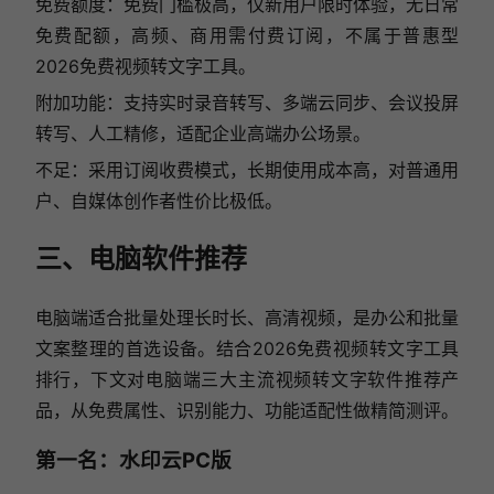
免费额度：免费门槛极高，仅新用户限时体验，无日常
免费配额，高频、商用需付费订阅，不属于普惠型
2026免费视频转文字工具。
附加功能：支持实时录音转写、多端云同步、会议投屏
转写、人工精修，适配企业高端办公场景。
不足：采用订阅收费模式，长期使用成本高，对普通用
户、自媒体创作者性价比极低。
三、电脑软件推荐
电脑端适合批量处理长时长、高清视频，是办公和批量
文案整理的首选设备。结合2026免费视频转文字工具
排行，下文对电脑端三大主流视频转文字软件推荐产
品，从免费属性、识别能力、功能适配性做精简测评。
第一名：水印云PC版