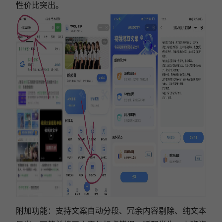
性价比突出。
附加功能：支持文案自动分段、冗余内容剔除、纯文本