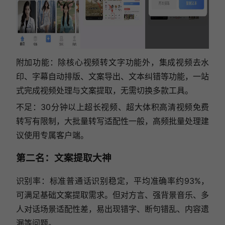
附加功能：除核心视频转文字功能外，集成视频去水
印、字幕自动排版、文案导出、文本纠错等功能，一站
式完成视频处理与文案提取，无需切换多款工具。
不足：30分钟以上超长视频、超大体积高清视频免费
转写有限制，大批量转写适配性一般，高频批量处理建
议使用专属客户端。
第二名：文案提取大神
识别率：标准普通话识别稳定，平均准确率约93%，
可满足基础文案提取需求。但对方言、强背景音乐、多
人对话场景适配性差，易出现错字、断句错乱、内容遗
漏等问题。