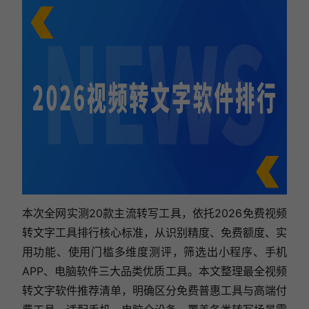
本次全网实测20款主流转写工具，依托2026免费视频
转文字工具排行核心标准，从识别精度、免费额度、实
用功能、使用门槛多维度测评，筛选出小程序、手机
APP、电脑软件三大品类优质工具。本文整理最全视频
转文字软件推荐清单，明确区分免费普惠工具与高端付