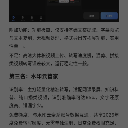
附加功能：功能极简，仅支持基础文案提取、字幕预览
与文本复制，无视频处理、格式导出等拓展功能，实用
性单一。
不足：高清大体积视频上传、转写速度慢，混剪、拼接
类视频转写误差较大，运行稳定性一般。
第三名：水印云管家
识别率：主打轻量化精准转写，适配网课录屏、知识科
普、纯口播类视频，识别准确率可达95%，文字还原
度高、错漏字少。
免费额度：与水印云全系账号数据互通，共享2026年
度免费转写额度，无需单独注册，日常免费权限充足，