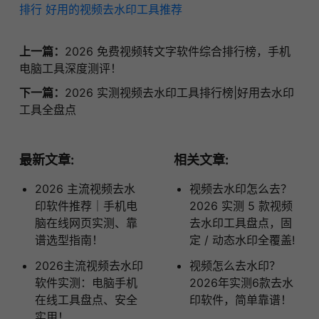
排行
好用的视频去水印工具推荐
上一篇：
2026 免费视频转文字软件综合排行榜，手机
电脑工具深度测评！
下一篇：
2026 实测视频去水印工具排行榜|好用去水印
工具全盘点
最新文章:
相关文章:
2026 主流视频去水
视频去水印怎么去？
印软件推荐｜手机电
2026 实测 5 款视频
脑在线网页实测、靠
去水印工具盘点，固
谱选型指南！
定 / 动态水印全覆盖!
2026主流视频去水印
视频怎么去水印？
软件实测：电脑手机
2026年实测6款去水
在线工具盘点、安全
印软件，简单靠谱！
实用！