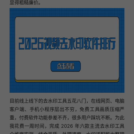
显得粗糙廉价。
目前线上线下的去水印工具五花八门，在线网页、电脑
客户端、手机小程序层出不穷，免费工具画质压缩严
重，付费软件功能参差不齐，很多用户踩坑不断。为此
我花费一周时间，完成 2026 年六款主流去水印工具