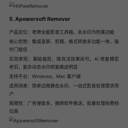
5. Apowersoft Remover
产品定位：老牌全能影音工具箱，去水印为附属功能
核心优势：集成录屏、剪辑、格式转换多功能一体，操
作门槛低
实测表现：基础裁剪、填充法效果尚可，AI 修复模型
老旧，复杂动态水印修复痕迹明显
支持平台：Windows、Mac 客户端
适用场景：简单边角静态水印、一站式影音处理需求用
户
局限性：广告弹窗多，捆绑软件推送，批量处理收费档
位高