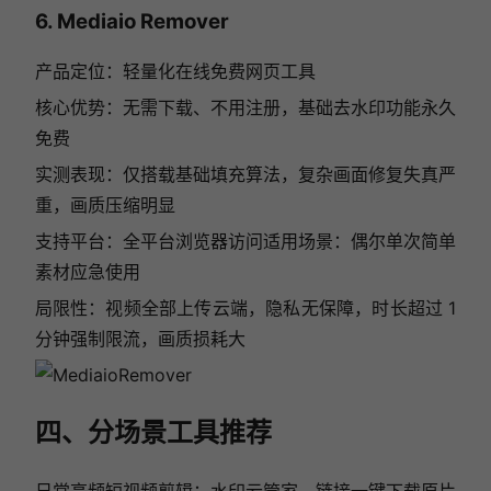
6. Mediaio Remover
产品定位：轻量化在线免费网页工具
核心优势：无需下载、不用注册，基础去水印功能永久
免费
实测表现：仅搭载基础填充算法，复杂画面修复失真严
重，画质压缩明显
支持平台：全平台浏览器访问适用场景：偶尔单次简单
素材应急使用
局限性：视频全部上传云端，隐私无保障，时长超过 1
分钟强制限流，画质损耗大
四、分场景工具推荐