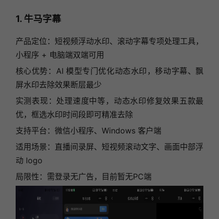
1. 牛马字幕
产品定位：短视频浮动水印、滚动字幕专项处理工具，
小程序 + 电脑端双端可用
核心优势：AI 模型专门优化动态水印，移动字幕、飘
屏水印去除效果断层最少
实测表现：处理速度中等，动态水印修复效果五款最
优，框选水印时间段即可精准去除
支持平台：微信小程序、Windows 客户端
适用场景：直播间录屏、短视频滚动文字、画面中部浮
动 logo
局限性：需登录无广告，目前暂无PC端