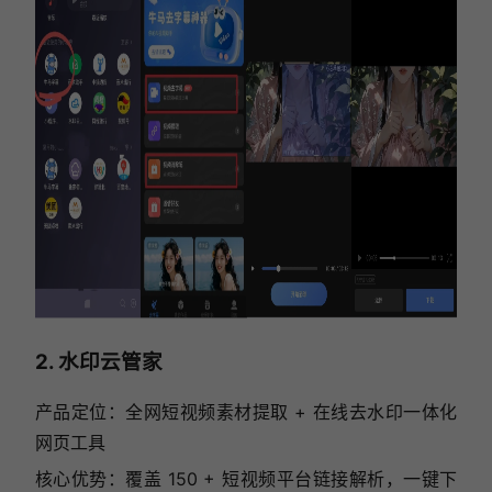
2. 水印云管家
产品定位：全网短视频素材提取 + 在线去水印一体化
网页工具
核心优势：覆盖 150 + 短视频平台链接解析，一键下