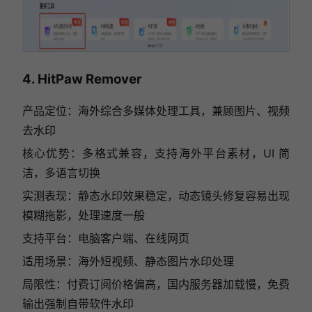
4. HitPaw Remover
产品定位：海外综合多媒体处理工具，兼顾图片、视频
去水印
核心优势：多格式兼容，支持海外平台素材，UI 简
洁，多语言切换
实测表现：静态水印效果稳定，动态镜头修复容易出现
模糊拖影，处理速度一般
支持平台：电脑客户端、在线网页
适用场景：海外短视频、静态图片水印处理
局限性：付费订阅价格偏高，国内服务器加载慢，免费
输出强制自带软件水印