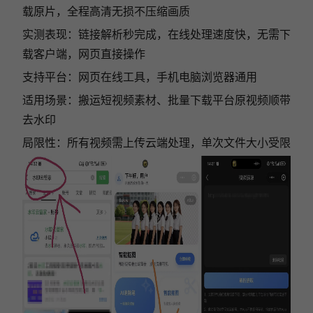
载原片，全程高清无损不压缩画质
实测表现：链接解析秒完成，在线处理速度快，无需下
载客户端，网页直接操作
支持平台：网页在线工具，手机电脑浏览器通用
适用场景：搬运短视频素材、批量下载平台原视频顺带
去水印
局限性：所有视频需上传云端处理，单次文件大小受限