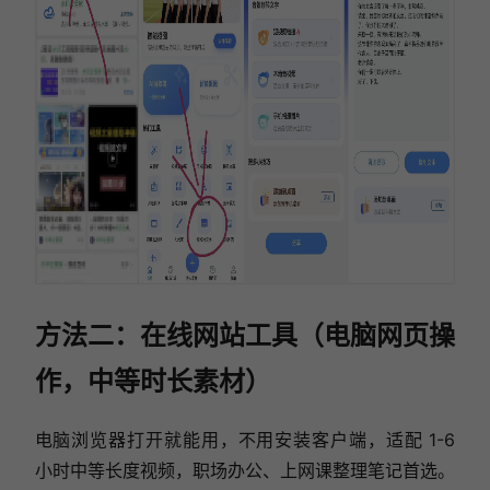
方法二：在线网站工具（电脑网页操
作，中等时长素材）
电脑浏览器打开就能用，不用安装客户端，适配 1-6
小时中等长度视频，职场办公、上网课整理笔记首选。