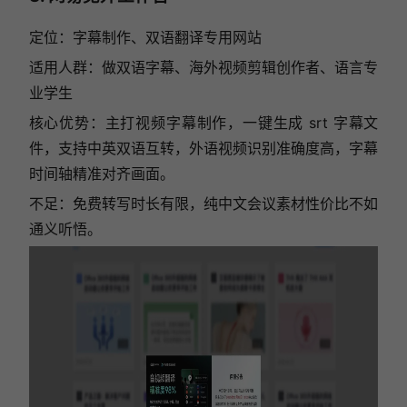
定位：字幕制作、双语翻译专用网站
适用人群：做双语字幕、海外视频剪辑创作者、语言专
业学生
核心优势：主打视频字幕制作，一键生成 srt 字幕文
件，支持中英双语互转，外语视频识别准确度高，字幕
时间轴精准对齐画面。
不足：免费转写时长有限，纯中文会议素材性价比不如
通义听悟。