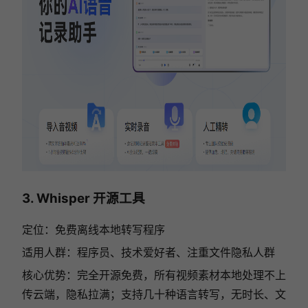
3. Whisper 开源工具
定位：免费离线本地转写程序
适用人群：程序员、技术爱好者、注重文件隐私人群
核心优势：完全开源免费，所有视频素材本地处理不上
传云端，隐私拉满；支持几十种语言转写，无时长、文