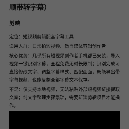
顺带转字幕）
剪映
定位：短视频剪辑配套字幕工具
适用人群：日常拍短视频、做自媒体剪辑创作者
核心优势：几乎所有短视频创作者手机都已安装，导入
视频一键识别字幕，全程免费无时长限制；识别完成可
直接修改文字、调整字幕样式、匹配画面，既能导出带
字幕视频，也能复制全部字幕文本保存。
不足：仅支持本地视频，无法粘贴外部短视频链接提取
文案；纯文字整理步骤繁琐，需要新建剪辑项目才能操
作。