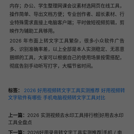
内存；办公、学生整理网课会议素材选网页在线工具，
操作简单、导出文档方便；专业创作者、超长素材、行
业特殊需求直接上电脑客户端；平时做短视频剪辑，剪
映作为辅助工具够用。
2026 年市面上转文字工具繁杂，很多小众软件广告
多、识别准确率差，以上全部是本人实测稳定、无恶意
捆绑的工具，大家可以根据自己的使用场景按需搭配，
彻底告别手动听写打字，大幅节省时间。
标签：
2026 好用视频转文字工具实测推荐
好用视频转
文字软件有哪些
手机电脑视频转文字工具对比
上一篇：
2026 实测视频去水印工具排行榜|好用去水印
工具全盘点
下一篇：
2026好用录音转文字工具实测推荐|手机 / 电