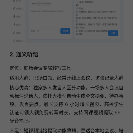
2. 通义听悟
定位：职场会议专属转写工具
适用人群：职场白领、经常开线上会议、访谈记录人群
核心优势：独家多人发言人区分功能，一场多人会议自
动标注说话人；依托大模型自动生成全文摘要、待办事
项、发言要点，最长支持 6 小时超长视频，高校学生
认证可领大额免费转写时长，支持网课视频提取 PPT
配套笔记。
不足：短视频链接提取功能薄弱，更适合本地会议、培