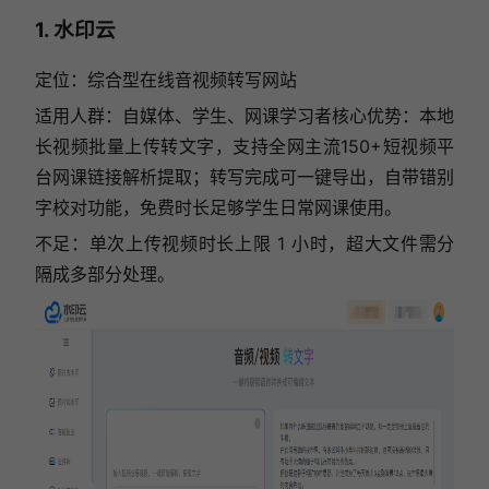
1. 水印云
定位：综合型在线音视频转写网站
适用人群：自媒体、学生、网课学习者核心优势：本地
长视频批量上传转文字，支持全网主流150+短视频平
台网课链接解析提取；转写完成可一键导出，自带错别
字校对功能，免费时长足够学生日常网课使用。
不足：单次上传视频时长上限 1 小时，超大文件需分
隔成多部分处理。