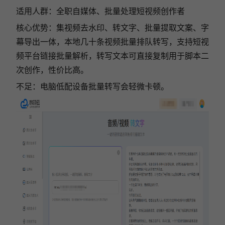
适用人群：全职自媒体、批量处理短视频创作者
核心优势：集视频去水印、转文字、批量提取文案、字
幕导出一体，本地几十条视频批量排队转写，支持短视
频平台链接批量解析，转写文本可直接复制用于脚本二
次创作，性价比高。
不足：电脑低配设备批量转写会轻微卡顿。