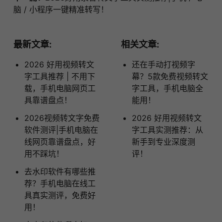
脑 / 小程序一键精准转写！
最新文章:
相关文章:
2026 好用视频转文
还在手动打视频字
字工具推荐 | 不用下
幕？5款免费视频转文
载，手机电脑网页工
字工具，手机电脑全
具靠谱盘点！
能用！
2026视频转文字免费
2026 好用视频转文
软件测评|手机电脑在
字工具实测推荐：从
线网页靠谱盘点，好
新手到专业深度测
用不踩坑！
评！
去水印软件有哪些推
荐？手机电脑在线工
具真实测评，免费好
用！