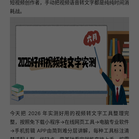
短视频创作者，手动把视频语音转文字都是纯纯时间消
耗战。
今天把 2026 年实测好用的视频转文字工具整理完
整，按照免下载小程序→在线网页工具→电脑专业软件
→手机剪辑 APP由简到难分层讲解，每种工具标注清