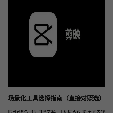
场景化工具选择指南（直接对照选）
临时刷短视频扒口播文案、手机应急转 10 分钟内视