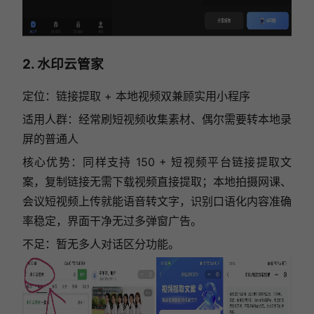
2. 水印云管家
定位：链接提取 + 本地视频双兼顾实用小程序
适用人群：经常刷短视频收集素材、偶尔需要转本地录
屏的普通人
核心优势：同样支持 150 + 短视频平台链接提取文
案，复制链接无需下载视频直接提取；本地拍摄网课、
会议短视频上传就能语音转文字，识别口语化内容准确
率稳定，界面干净无过多弹窗广告。
不足：暂无多人对话区分功能。