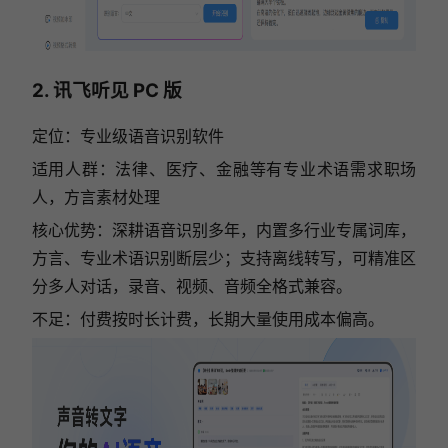
2. 讯飞听见 PC 版
定位：专业级语音识别软件
适用人群：法律、医疗、金融等有专业术语需求职场
人，方言素材处理
核心优势：深耕语音识别多年，内置多行业专属词库，
方言、专业术语识别断层少；支持离线转写，可精准区
分多人对话，录音、视频、音频全格式兼容。
不足：付费按时长计费，长期大量使用成本偏高。