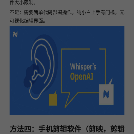
件大小限制。
不足：需要简单代码部署操作，纯小白上手有门槛，无
可视化编辑界面。
方法四：手机剪辑软件（剪映，剪辑