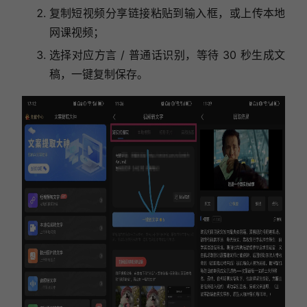
复制短视频分享链接粘贴到输入框，或上传本地
网课视频；
选择对应方言 / 普通话识别，等待 30 秒生成文
稿，一键复制保存。