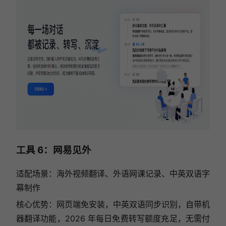
工具 6：网易见外
适配场景：海外视频翻译、外语网课记录、中英双语字
幕制作
核心优势：网页端免安装，中英双语同步识别，自带机
器翻译功能，2026 年每日免费转写额度充足，无需付