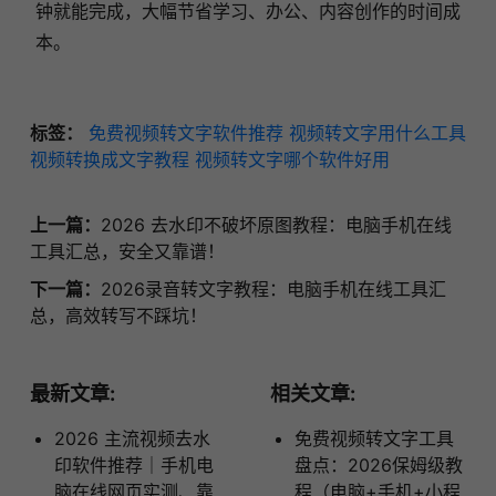
钟就能完成，大幅节省学习、办公、内容创作的时间成
本。
标签：
免费视频转文字软件推荐
视频转文字用什么工具
视频转换成文字教程
视频转文字哪个软件好用
上一篇：
2026 去水印不破坏原图教程：电脑手机在线
工具汇总，安全又靠谱！
下一篇：
2026录音转文字教程：电脑手机在线工具汇
总，高效转写不踩坑！
最新文章:
相关文章:
2026 主流视频去水
免费视频转文字工具
印软件推荐｜手机电
盘点：2026保姆级教
脑在线网页实测、靠
程（电脑+手机+小程