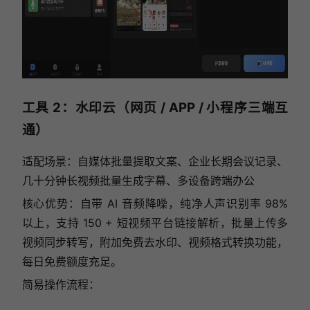
工具 2：水印云（网页 / APP / 小程序三端互
通）
适配场景：自媒体批量提取文案、企业长期会议记录、
几十分钟长视频批量生成字幕、多设备跨端办公
核心优势：自带 AI 音频降噪，纯净人声识别率 98%
以上，支持 150 + 短视频平台链接解析，批量上传多
视频同步转写，附加免费去水印、视频格式转换功能，
每日免费额度充足。
简易操作流程：