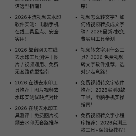
谱选型指南！
序）
2026主流视频去水印
视频怎么转文字？如
软件实测：电脑手机
何将视频转换成文字
在线工具盘点、安全
稿？2026最新7款免
实用！
费实用工具亲测！ ​
2026 靠谱网页在线
视频转文字用什么工
去水印工具测评｜图
具？2026 免费视频
片 / 视频通用、免费
转文字软件推荐，选
无套路选型指南
对少走弯路！
2026 在线去水印工
免费视频转文字软件
具推荐｜图片视频去
推荐：2026实测8款
水印实测优缺点对比
工具，电脑手机实操
指南！
2026 在线去水印工
具测评｜免费图片视
免费视频转文字小程
频去水印无套路推荐
序推荐：2026实测三
款工具+保姆级教程！