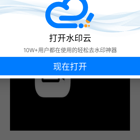
打开水印云
10W+用户都在使用的轻松去水印神器
现在打开
下次再说