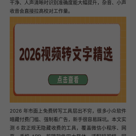
干净、人声清晰时识别准确度能大幅提升，杂音、小声
收音会直接拉高校对工作量。
2026 年市面上免费转写工具层出不穷，很多小众软件
暗藏付费门槛、强制看广告，新手很容易踩坑。本文实
测 6 款正规无隐藏收费的工具，覆盖微信小程序、网