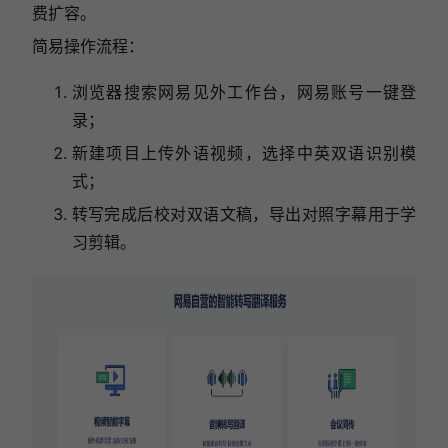
费扩容。
简易操作流程：
浏览器搜索网易见外工作台，网易账号一键登
录；
新建项目上传外语视频，选择中英双语识别模
式；
转写完成后校对双语文稿，导出对照字幕用于学
习剪辑。