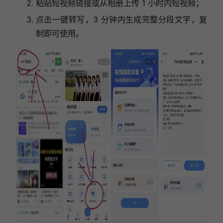
粘贴短视频链接或从相册上传 1 小时内短视频；
点击一键转写，3 分钟内生成完整分段文字，复
制即可使用。