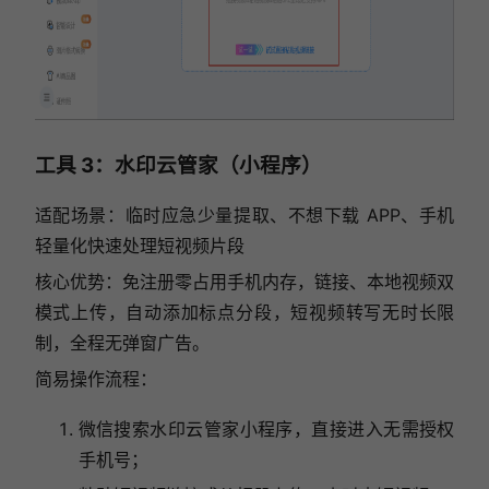
工具 3：水印云管家（小程序）
适配场景：临时应急少量提取、不想下载 APP、手机
轻量化快速处理短视频片段
核心优势：免注册零占用手机内存，链接、本地视频双
模式上传，自动添加标点分段，短视频转写无时长限
制，全程无弹窗广告。
简易操作流程：
微信搜索水印云管家小程序，直接进入无需授权
手机号；