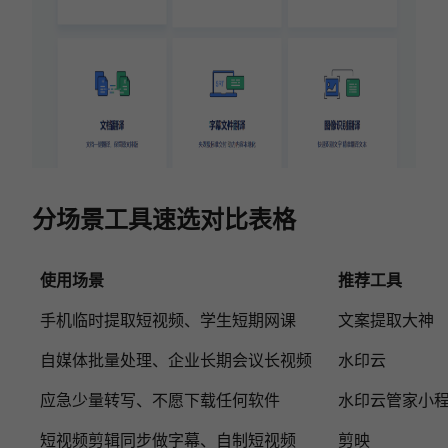
分场景工具速选对比表格
使用场景
推荐工具
手机临时提取短视频、学生短期网课
文案提取大神
自媒体批量处理、企业长期会议长视频
水印云
应急少量转写、不愿下载任何软件
水印云管家小
短视频剪辑同步做字幕、自制短视频
剪映