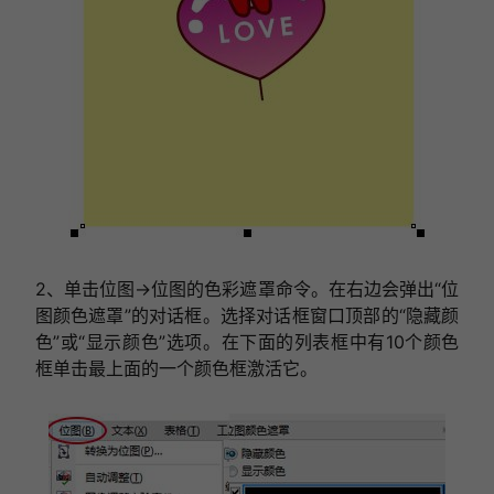
2、单击位图→位图的色彩遮罩命令。在右边会弹出“位
图颜色遮罩”的对话框。选择对话框窗口顶部的“隐藏颜
色”或“显示颜色”选项。在下面的列表框中有10个颜色
框单击最上面的一个颜色框激活它。