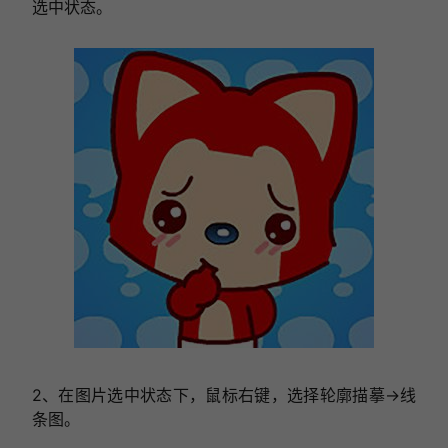
选中状态。
2、在图片选中状态下，鼠标右键，选择轮廓描摹→线
条图。