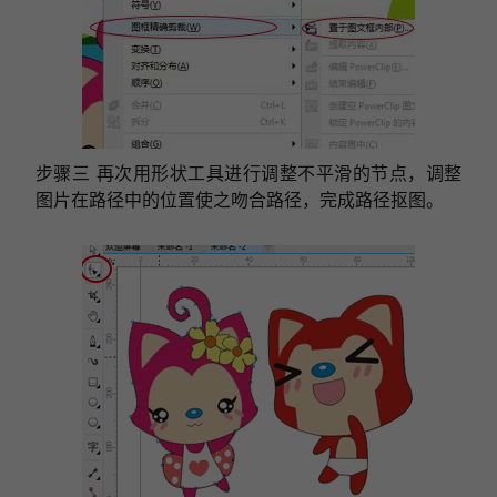
步骤三 再次用形状工具进行调整不平滑的节点，调整
图片在路径中的位置使之吻合路径，完成路径抠图。