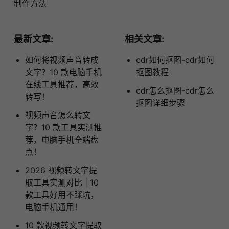
制作方法
最新文章:
相关文章:
如何将视频声音转成
cdr如何抠图-cdr如何
文字？10 款电脑手机
抠图教程
在线工具推荐，高效
cdr怎么抠图-cdr怎么
转写！
抠图详细步骤
视频声音怎么转文
字？10 款工具实测推
荐，电脑手机全端盘
点！
2026 视频转文字提
取工具实测对比 | 10
款工具好用不踩坑，
电脑手机通用！
10 款视频转文字提取