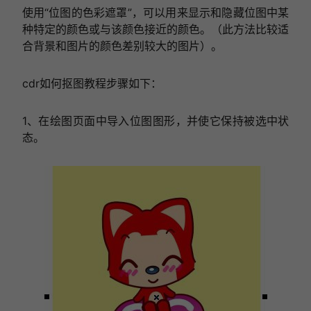
使用“位图的色彩遮罩”，可以用来显示和隐藏位图中某
种特定的颜色或与该颜色接近的颜色。（此方法比较适
合背景和图片的颜色差别较大的图片）。
cdr如何抠图教程步骤如下：
1、在绘图页面中导入位图图形，并使它保持被选中状
态。