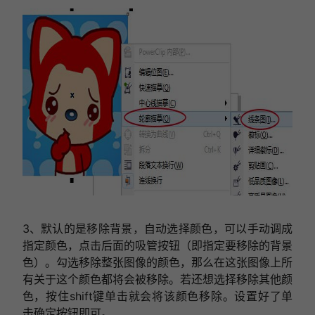
3、默认的是移除背景，自动选择颜色，可以手动调成
指定颜色，点击后面的吸管按钮（即指定要移除的背景
色）。勾选移除整张图像的颜色，那么在这张图像上所
有关于这个颜色都将会被移除。若还想选择移除其他颜
色，按住shift键单击就会将该颜色移除。设置好了单
击确定按钮即可。