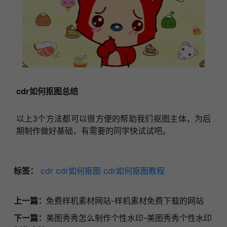
cdr如何抠图总结
以上3个方法都可以很方便的帮助我们抠图主体，为后
期制作做好基础，有需要的同学快试试吧。
标签：
cdr
cdr如何抠图
cdr如何抠图教程
上一篇：
免费样机素材网站-样机素材免费下载的网站
下一篇：
美图秀秀怎么制作个性水印-美图秀秀个性水印