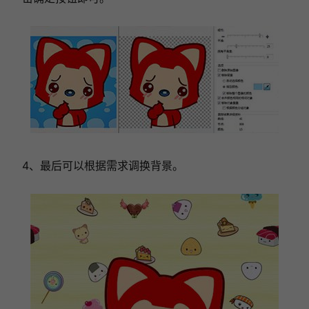
4、最后可以根据需求调换背景。