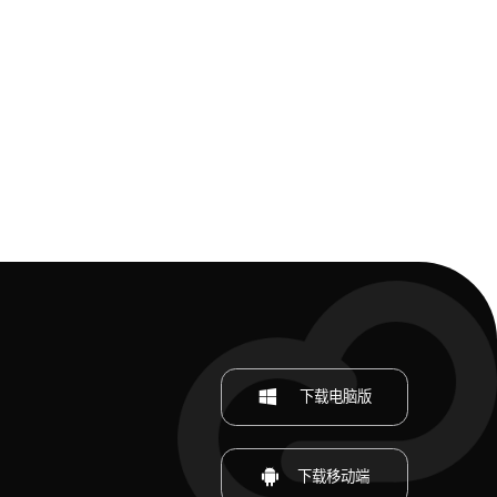
下载电脑版
下载移动端