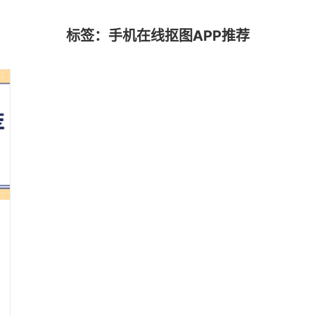
标签：手机在线抠图APP推荐