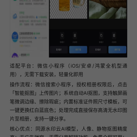
适配平台：微信小程序（iOS/安卓/鸿蒙全机型通
用），无需下载安装，轻量化即用
操作流程：微信搜索小程序，授权相册权限后，点击
「智能抠图」上传图片；系统自动AI抠图，支持触屏画
笔微调边缘、擦除瑕疵；内置标准证件照尺寸模板，可
一键更换红白蓝底色；处理完成直接保存高清无水印图
片至相册，支持一键分享。
核心优点：同源水印云AI模型，人像、静物抠图精度