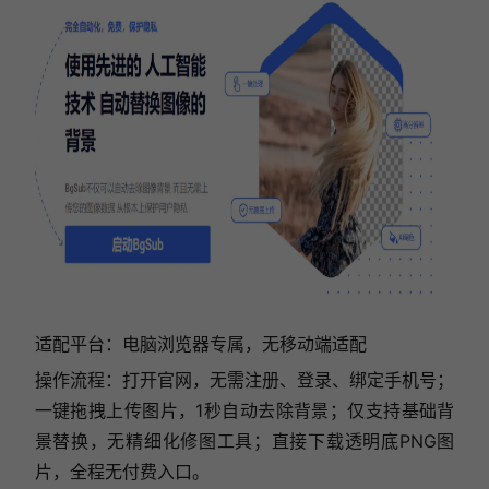
适配平台：电脑浏览器专属，无移动端适配
操作流程：打开官网，无需注册、登录、绑定手机号；
一键拖拽上传图片，1秒自动去除背景；仅支持基础背
景替换，无精细化修图工具；直接下载透明底PNG图
片，全程无付费入口。