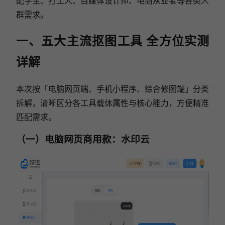
配学生、打工人、自媒体设计师、电商从业者等各类人
群需求。
一、五大主流抠图工具 全方位实测
详解
本次按「电脑网页端、手机小程序、综合修图端」分类
拆解，清晰区分各工具载体属性与核心能力，方便精准
匹配需求。
（一）电脑网页商用款：水印云