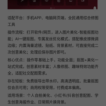
适配平台：手机APP、电脑网页端，全民通用综合修图
工具
操作流程：打开软件/网页，进入图片美化-智能抠图功
能；AI一键抠图，专属发丝优化模式，搭配橡皮擦微调
边缘；内置海量滤镜、贴纸、背景素材，可直接完成二
次创意美化；处理后保存图片即可。
核心优点：操作零基础上手，功能全面；抠图+美化一
站式完成，创意素材丰富；人像修图、趣味特效功能齐
全，适配社交配图需求。
存在短板：免费版导出带水印，高清透明底、批量抠图
仅会员可用；商用权限受限，付费成本偏高。
适用场景：个人自拍美化、小红书/抖音创意配图、学
生创意海报作业、日常照片换背景。