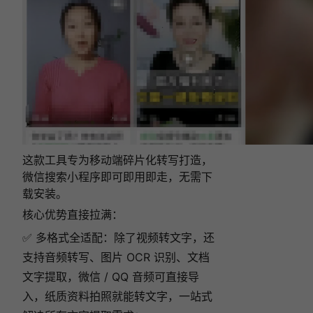
这款工具专为移动端碎片化转写打造，
微信搜索小程序即可即用即走，无需下
载安装。
核心优势直接拉满：
✅ 多格式全适配：除了视频转文字，还
支持音频转写、图片 OCR 识别、文档
文字提取，微信 / QQ 音频可直接导
入，纸质资料拍照就能转文字，一站式