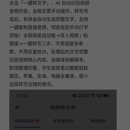
点击「一键转文字」，AI 自动识别视频
音频内容，全程无需手动操作，转写完
成后，系统会自动生成规整文字，支持
一键复制直接使用，彻底告别手动打字
烦恼！全程就是选功能→导入视频 / 粘
链接→一键转写三步，不用调复杂参
数，不用反复校对，处理后的文字完整
还原视频核心内容，自媒体拆解脚本、
职场整理纪要、学生提炼笔记都能轻松
搞定，苹果、安卓、电脑全兼容，极少
出现转写出错的情况。