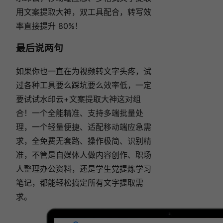
用文案提取大神，双工具配合，转写效
率直接提升 80%！
最后说两句
如果你也一直在为视频转文字头疼，试
过各种工具要么踩坑要么效率低，一定
要试试水印云+文案提取大神这对组
合！一个全能精准、支持多端批量处
理，一个轻量便捷、适配移动端应急需
求，全免费无套路、操作极简、识别精
准，不管是自媒体人做内容创作、职场
人整理办公资料，还是学生党提炼学习
笔记，都能轻松搞定所有文字提取需
求。