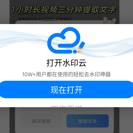
打开水印云
10W+用户都在使用的轻松去水印神器
现在打开
下次再说