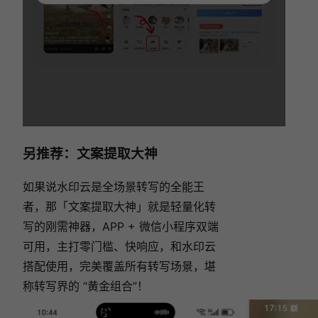
另推荐：文案提取大神
如果说水印云是全场景转写的全能王
者，那「文案提取大神」就是轻量化转
写的刚需神器，APP + 微信小程序双端
可用，主打零门槛、快响应，和水印云
搭配使用，完美覆盖所有转写场景，堪
称转写界的 “黄金组合”！