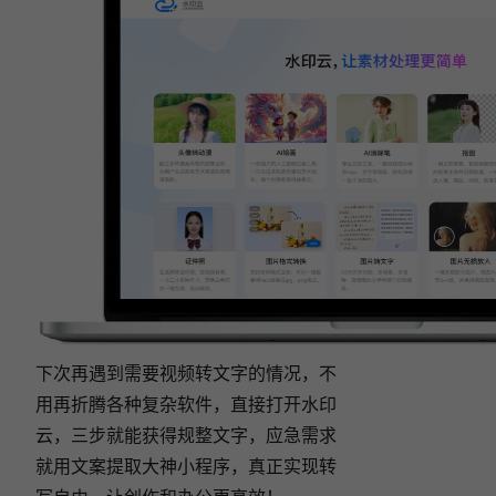
下次再遇到需要视频转文字的情况，不
用再折腾各种复杂软件，直接打开水印
云，三步就能获得规整文字，应急需求
就用文案提取大神小程序，真正实现转