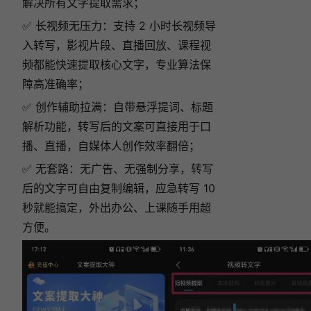
解决所有文字提取需求；
✅ 长视频无压力：支持 2 小时长视频导
入转写，影视片段、直播回放、课程视
频都能快速提取核心文字，专业算法保
障高准确率；
✅ 创作辅助拉满：自带悬浮提词、标题
解析功能，转写后的文案可直接用于口
播、直播，自媒体人创作效率翻倍；
✅ 无套路：无广告、无强制分享，转写
后的文字可自由复制编辑，应急转写 10
秒就能搞定，外出办公、上课随手用超
方便。