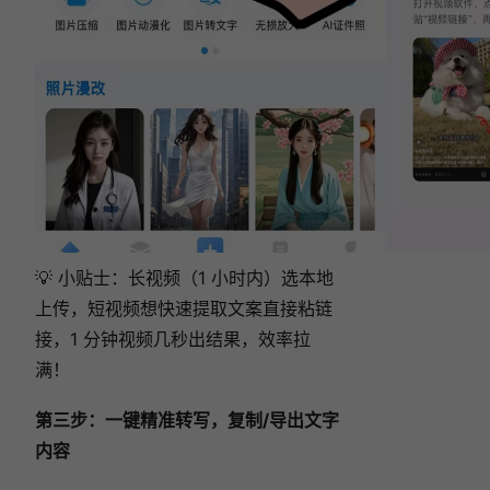
💡 小贴士：长视频（1 小时内）选本地
上传，短视频想快速提取文案直接粘链
接，1 分钟视频几秒出结果，效率拉
满！
第三步：一键精准转写，复制/导出文字
内容