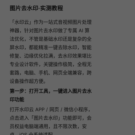
图片去水印·实测教程
「水印云」作为一站式音视频图片处理
神器，针对图片去水印做了专属 AI 算
法优化，不管是基础水印还是复杂的全
屏水印，都能精准一键去除水印，智能
修复、边缘优化拉满，去水印效果堪比
专业设计软件，关键操作极简，全程无
套路，电脑、手机、网页全端兼容，跨
设备操作超方便。
第一步：打开工具，一键进入图片去水
印功能
打开水印云 APP / 网页 / 微信小程序，
点击进入「图片去水印」功能即可，会
员权益电脑端通用，且不限次数，安
卓、iOS 全系统适配。