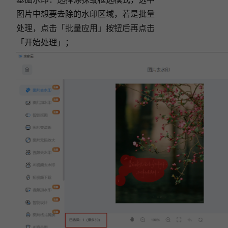
图片中想要去除的水印区域，若是批量
处理，点击「批量应用」按钮后再点击
「开始处理」；