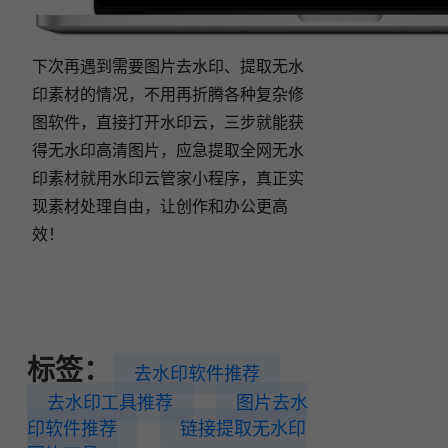
下次再遇到需要图片去水印、提取无水
印素材的情况，不用再折腾各种复杂修
图软件，直接打开水印云，三步就能获
得无水印高清图片，应急提取全网无水
印素材就用水印云管家小程序，真正实
现素材处理自由，让创作和办公更高
效！
标签：
去水印软件推荐
去水印工具推荐
图片去水
印软件推荐
链接提取无水印