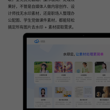
果好，不管是自媒体人做内容创作、设
计师找无水印素材，还是职场人整理办
公配图、学生党做课件素材，都能轻松
搞定所有图片去水印 + 素材提取需求。