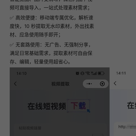
频可直接导入，一站式处理素材需求；
✅ 高效便捷：移动端专属优化，解析速
度快，10 秒提取无水印素材，外出找素
材、应急使用随手即开；
✅ 无套路使用：无广告、无强制分享，
满足日常基础需求，提取素材可自由保
存、编辑，轻量使用超省心。