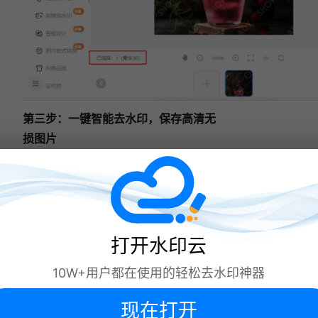
第三步：一键智能去水印，保存高清无
损图片
AI 自动识别图片水印区域，智能修复背
景，全程无需手动框选，去水印完成
后，系统会自动生成高清无水印原图，
支持一键保存到本地，彻底告别手动修
图的烦恼！
打开水印云
10W+用户都在使用的轻松去水印神器
现在打开