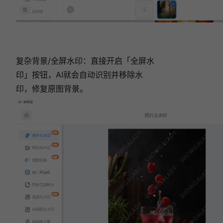
复杂背景/全屏水印：直接开启「全屏水
印」按钮，AI就会自动识别并移除水
印，修复原图背景。