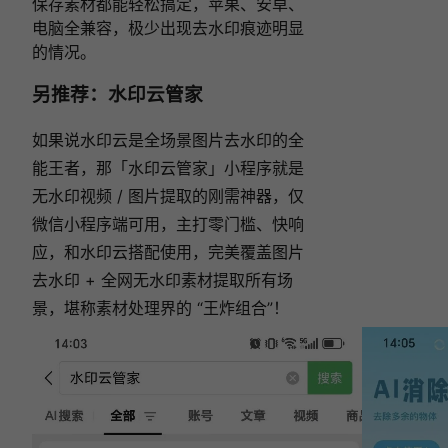
保存素材都能轻松搞定，苹果、安卓、
电脑全兼容，极少出现去水印痕迹明显
的情况。
另推荐：水印云管家
如果说水印云是全场景图片去水印的全
能王者，那「水印云管家」小程序就是
无水印视频 / 图片提取的刚需神器，仅
微信小程序端可用，主打零门槛、快响
应，和水印云搭配使用，完美覆盖图片
去水印 + 全网无水印素材提取所有场
景，堪称素材处理界的 “王炸组合”！