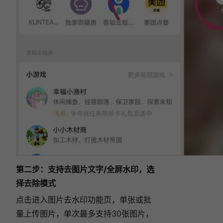
第二步：支持去图片文字/全屏水印，选
择去除模式
点击进入图片去水印功能页，单张或批
量上传图片，单次最多支持30张图片，