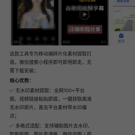
这款工具专为移动端碎片化素材提取打
造，微信搜索小程序即可即用即走，无
需下载安装；
核心优势：
✅ 无水印素材提取：全网100+平台
图、视频链接粘贴即提，一键获取高清
无水印原片，直击平台素材带水印痛
点；
✅ 多格式适配：支持辅助图片去水印、
智能抠图、图片变清晰，微信内图 / 视