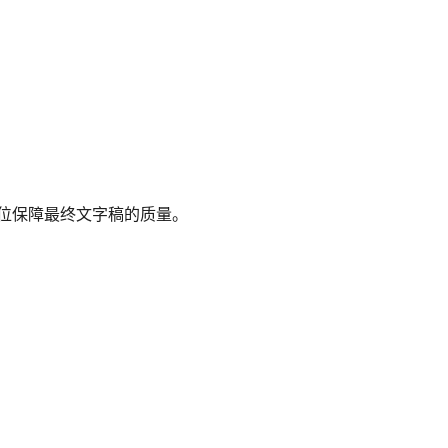
方位保障最终文字稿的质量。