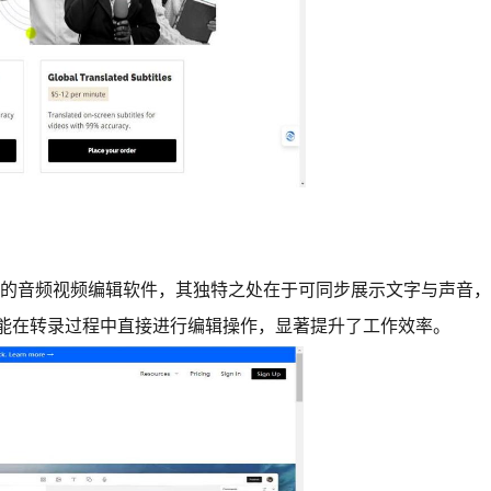
转录功能的音频视频编辑软件，其独特之处在于可同步展示文字与声
且能在转录过程中直接进行编辑操作，显著提升了工作效率。