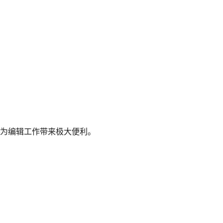
音，为编辑工作带来极大便利。