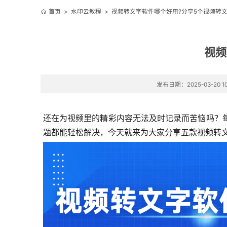
首页
>
水印云教程
>
视频转文字软件哪个好用?分享5个视频转文
视频
发布日期：2025-03-20 10
还在为视频里的精彩内容无法及时记录而苦恼吗？
题都能轻松解决，今天就来为大家分享五款视频转