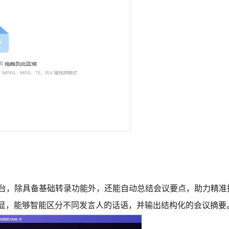
录的智能平台，除具备基础转录功能外，还能自动总结会议要点，助力精
明显，能够智能区分不同发言人的话语，并输出结构化的会议摘要