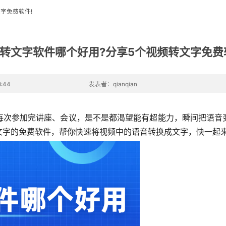
字免费软件!
转文字软件哪个好用?分享5个视频转文字免费
:44
发表者：qianqian
每次参加完讲座、会议，是不是都渴望能有超能力，瞬间把语音
文字的免费软件，帮你快速将视频中的语音转换成文字，快一起