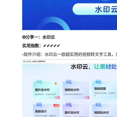
✪分享一：水印云
实用指数：✔✔✔✔✔
▫软件介绍：水印云一款超实用的视频转文字工具