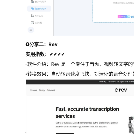
✪分享二：Rev
实用指数：✔✔✔✔
▫软件介绍：Rev 是一个专注于音频、视频转文
▫转换效果：自动转录速度飞快，对清晰的录音处