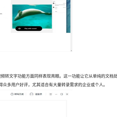
音视频转文字功能方面同样表现亮眼。这一功能让它从单纯的文档
赢得众多用户好评，尤其适合有大量转录需求的企业或个人。