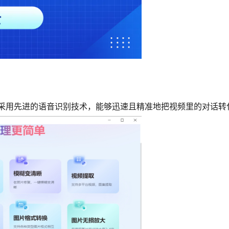
，采用先进的语音识别技术，能够迅速且精准地把视频里的对话转