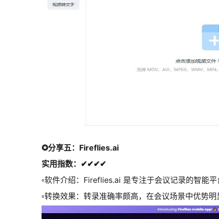
✪分享五：Fireflies.ai
实用指数：✔✔✔✔
▫软件介绍：Fireflies.ai 是专注于会议记
▫转换效果：转录准确率颇高，在会议场景中优势