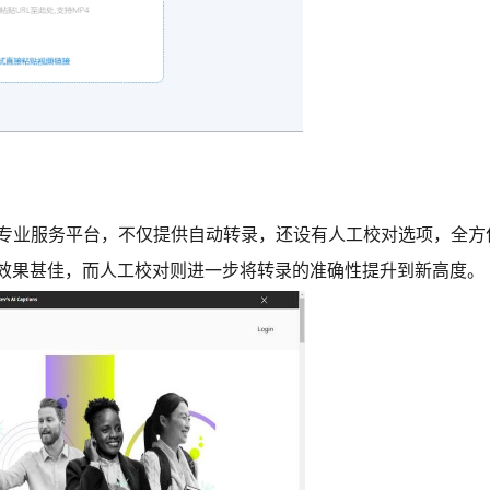
字的专业服务平台，不仅提供自动转录，还设有人工校对选项，全
理效果甚佳，而人工校对则进一步将转录的准确性提升到新高度。