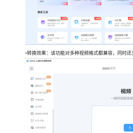
▫转换效果：该功能对多种视频格式都兼容，同时