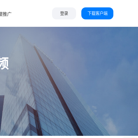
下载客户端
理推广
登录
频