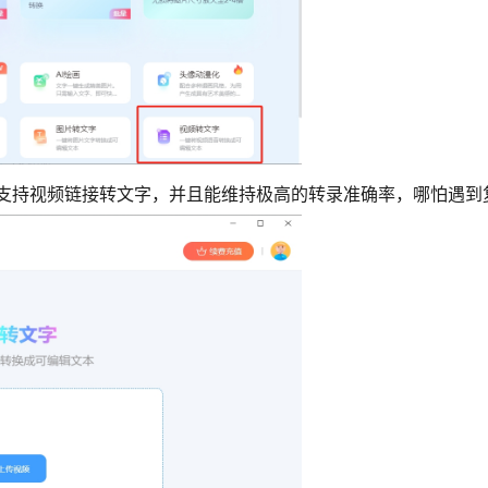
还支持视频链接转文字，并且能维持极高的转录准确率，哪怕遇到