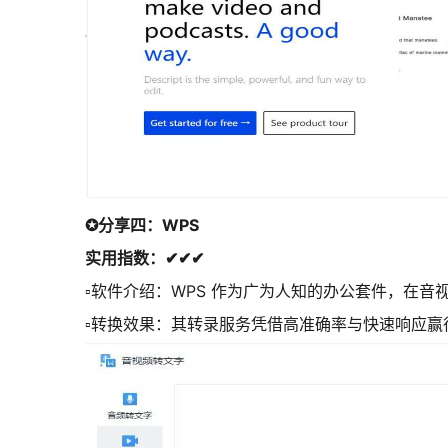
✪分享四：WPS
实用指数：✔✔✔
▫软件介绍：WPS 作为广为人知的办公套件，在
▫转换效果：其转录服务凭借高准确率与快速响应