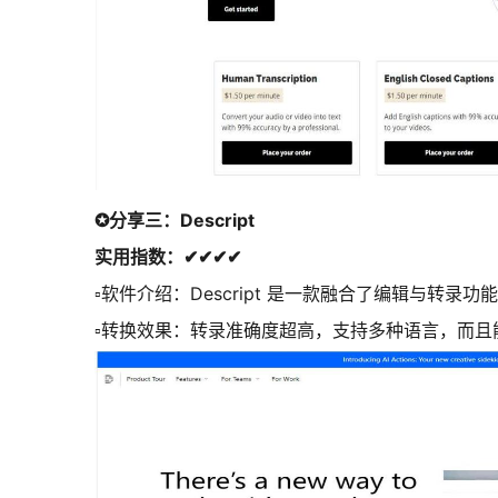
✪分享三：Descript
实用指数：✔✔✔✔
▫软件介绍：Descript 是一款融合了编辑与
▫转换效果：转录准确度超高，支持多种语言，而