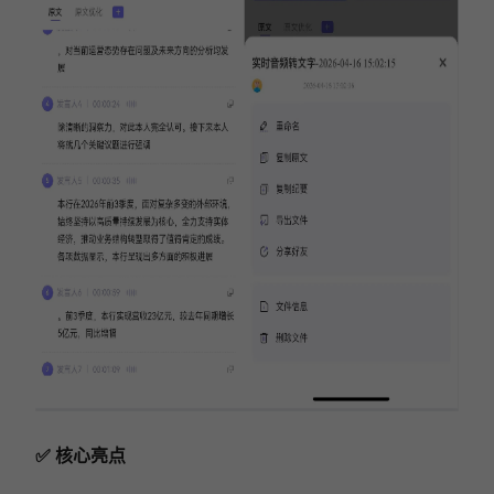
✅ 核心亮点