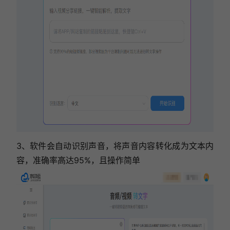
3、软件会自动识别声音，将声音内容转化成为文本内
容，准确率高达95%，且操作简单