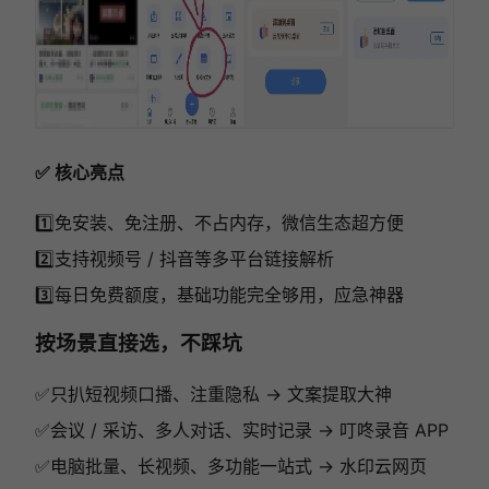
✅ 核心亮点
1️⃣免安装、免注册、不占内存，微信生态超方便
2️⃣支持视频号 / 抖音等多平台链接解析
3️⃣每日免费额度，基础功能完全够用，应急神器
按场景直接选，不踩坑
✅只扒短视频口播、注重隐私 → 文案提取大神
✅会议 / 采访、多人对话、实时记录 → 叮咚录音 APP
✅电脑批量、长视频、多功能一站式 → 水印云网页