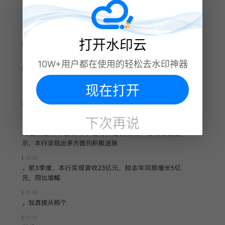
打开水印云
10W+用户都在使用的轻松去水印神器
现在打开
下次再说