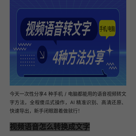
今天一次性分享4 种手机 / 电脑都能用的语音视频转文
字方法，全程傻瓜式操作，AI 精准识别、高清还原、
快速导出，新手闭眼跟着做就行！
视频语音怎么转换成文字