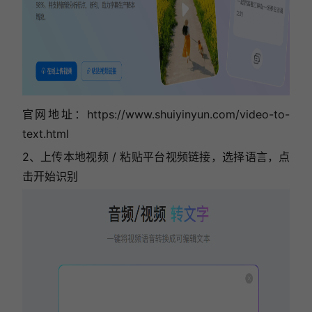
官网地址：https://www.shuiyinyun.com/video-to-
text.html
2、上传本地视频 / 粘贴平台视频链接，选择语言，点
击开始识别