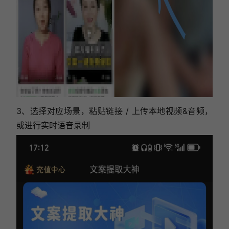
3、选择对应场景，粘贴链接 / 上传本地视频&音频，
或进行实时语音录制