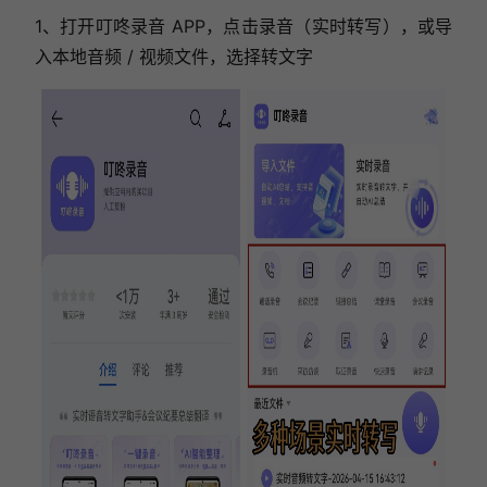
1、打开叮咚录音 APP，点击录音（实时转写），或导
入本地音频 / 视频文件，选择转文字