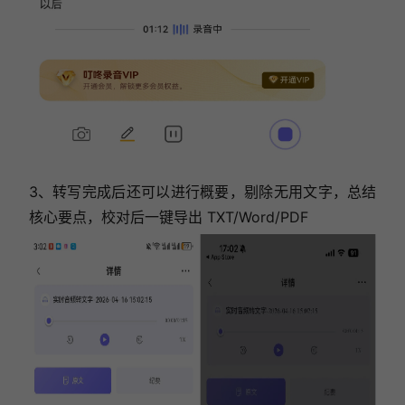
3、转写完成后还可以进行概要，剔除无用文字，总结
核心要点，校对后一键导出 TXT/Word/PDF