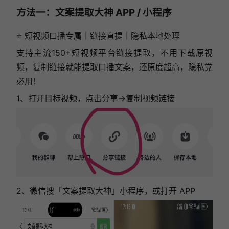
方法一：文案提取大神 APP / 小程序
⭐ 短视频口播专属｜链接直提｜隐私本地处理
支持主流150+短视频平台链接提取，不用下载原视
频，复制链接就能提取口播文案，还原度超高，隐私党
必用！
1、打开目标视频，点击分享→复制视频链接
2、微信搜「文案提取大神」小程序，或打开 APP