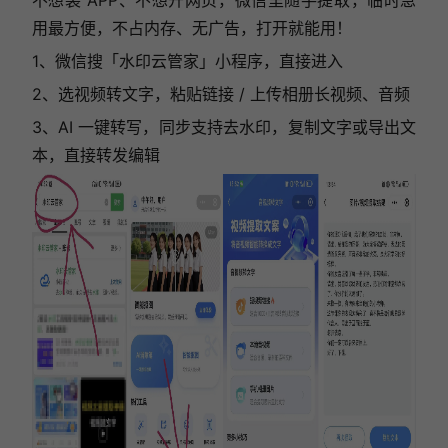
不想装 APP、不想开网页，微信里随手提取，临时急
用最方便，不占内存、无广告，打开就能用！
1、微信搜「水印云管家」小程序，直接进入
2、选视频转文字，粘贴链接 / 上传相册长视频、音频
3、AI 一键转写，同步支持去水印，复制文字或导出文
本，直接转发编辑