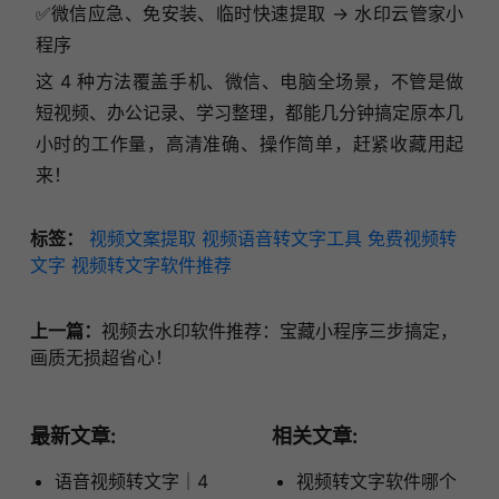
✅微信应急、免安装、临时快速提取 → 水印云管家小
程序
这 4 种方法覆盖手机、微信、电脑全场景，不管是做
短视频、办公记录、学习整理，都能几分钟搞定原本几
小时的工作量，高清准确、操作简单，赶紧收藏用起
来！
标签：
视频文案提取
视频语音转文字工具
免费视频转
文字
视频转文字软件推荐
上一篇：
视频去水印软件推荐：宝藏小程序三步搞定，
画质无损超省心！
最新文章:
相关文章:
语音视频转文字｜4
视频转文字软件哪个