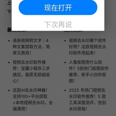
上一篇：
掌握这些格式转化软件神器，让你准时下班
现在打开
下一篇：
【建议收藏】Word去除水印的三种方法
下次再说
最新文章:
相关文章:
语音视频转文字｜4
视频去水印哪个软件
种文案提取方法，简
好用？这款视频去水
单又高效！
印软件用起来！
视频去水印软件推
人像抠图用什么软
荐：宝藏小程序三步
件？5款热门抠图软件
搞定，画质无损超省
推荐，新手小白秒抠
心！
图！
这款AI去水印神器！
2025 年热门视频去
支持100+平台提取
水印软件推荐！5 款
+本地视频去水印，全
工具深度测评，告别
端通用！
水印烦恼！