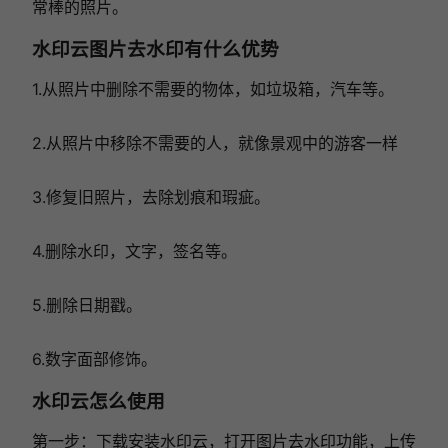
常棒的照片。
水印云图片去水印有什么优势
1.从照片中删除不需要的物体，如垃圾箱，汽车等。
2.从照片中移除不需要的人，就像景观中的游客一样
3.修复旧照片，去除划痕和瑕疵。
4.删除水印，文字，签名等。
5.删除日期戳。
6.数字面部修饰。
水印云怎么使用
第一步：下载安装水印云，打开图片去水印功能，上传