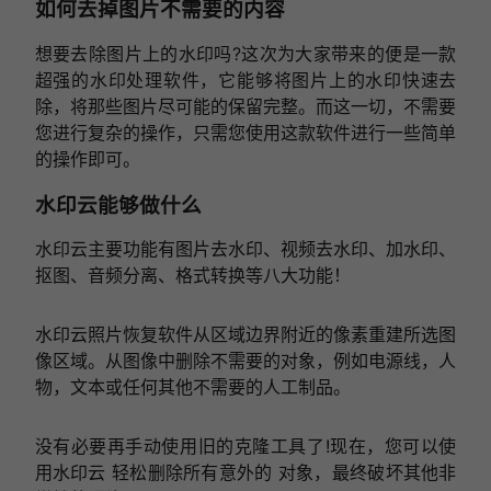
如何去掉图片不需要的内容
想要去除图片上的水印吗?这次为大家带来的便是一款
超强的水印处理软件，它能够将图片上的水印快速去
除，将那些图片尽可能的保留完整。而这一切，不需要
您进行复杂的操作，只需您使用这款软件进行一些简单
的操作即可。
水印云能够做什么
水印云主要功能有图片去水印、视频去水印、加水印、
抠图、音频分离、格式转换等八大功能！
水印云照片恢复软件从区域边界附近的像素重建所选图
像区域。从图像中删除不需要的对象，例如电源线，人
物，文本或任何其他不需要的人工制品。
没有必要再手动使用旧的克隆工具了!现在，您可以使
用水印云 轻松删除所有意外的 对象，最终破坏其他非