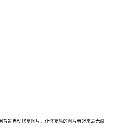
据周围背景自动修复图片，让修复后的图片看起来毫无痕