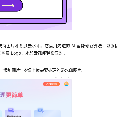
持图片和视频去水印。它运用先进的 AI 智能修复算法，能
案 Logo，水印云都能轻松应对。
过 “添加图片” 按钮上传需要处理的带水印图片。