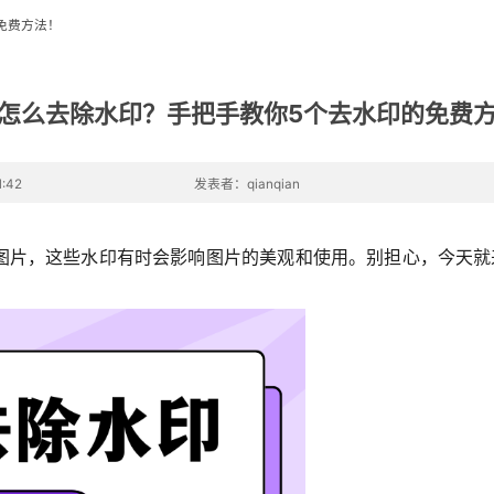
免费方法！
怎么去除水印？手把手教你5个去水印的免费
:42
发表者：qianqian
图片，这些水印有时会影响图片的美观和使用。别担心，今天就