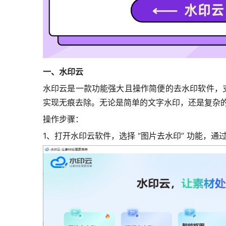
一、水印云
水印云是一款功能强大且操作简便的去水印软件，支
实现无痕去除。无论是简单的文字水印，还是复杂的图
操作步骤：
1、打开水印云软件，选择 “图片去水印” 功能，通