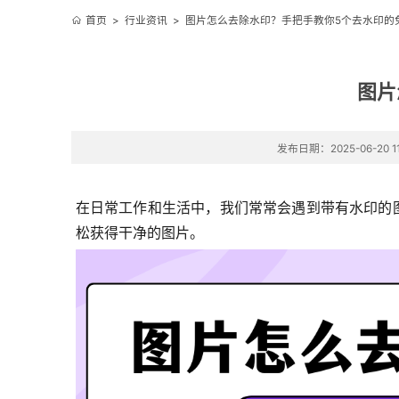
首页
>
行业资讯
>
图片怎么去除水印？手把手教你5个去水印的
图片
发布日期：2025-06-20 11
在日常工作和生活中，我们常常会遇到带有水印的
松获得干净的图片。