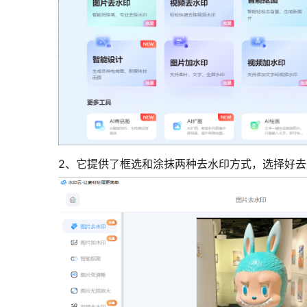
2、它提供了框选和涂抹两种去水印方式，选择好去