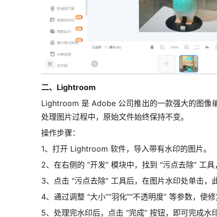
二、Lightroom
Lightroom 是 Adobe 公司推出的一款
处理图片过程中，原始文件始终保持不变。
操作步骤：
1、打开 Lightroom 软件，导入带有水印的图片。
2、在右侧的 “开发” 模块中，找到 “污点去除” 工
3、点击 “污点去除” 工具后，在图片水印处单击
4、通过调整 “大小”“羽化”“不透明度” 等参
5、处理完水印后，点击 “完成” 按钮，即可完