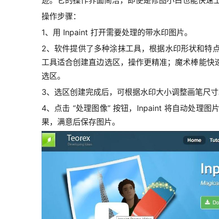
操作步骤：
1、用 Inpaint 打开需要处理的带水印图片。
2、软件提供了多种涂抹工具，根据水印形状和特
工具适合创建直边选区，操作更精准；魔术棒能快
选区。
3、选区创建完成后，可根据水印大小调整画笔尺
4、点击 “处理图像” 按钮，Inpaint 将
果，满意后保存图片。