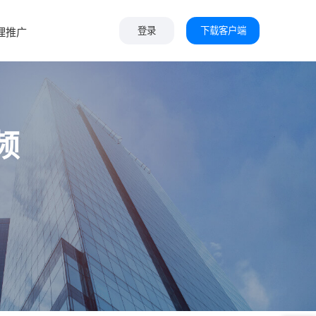
下载客户端
理推广
登录
频