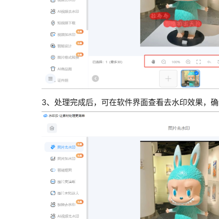
3、处理完成后，可在软件界面查看去水印效果，