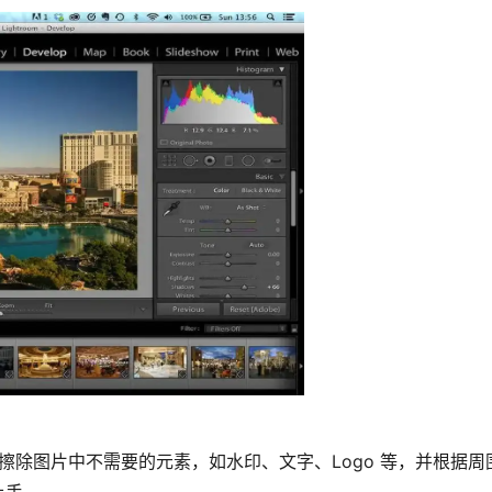
够一键擦除图片中不需要的元素，如水印、文字、Logo 等，并根
上手。