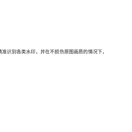
够精准识别各类水印，并在不损伤原图画质的情况下，