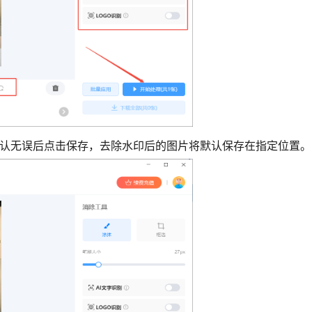
确认无误后点击保存，去除水印后的图片将默认保存在指定位置。