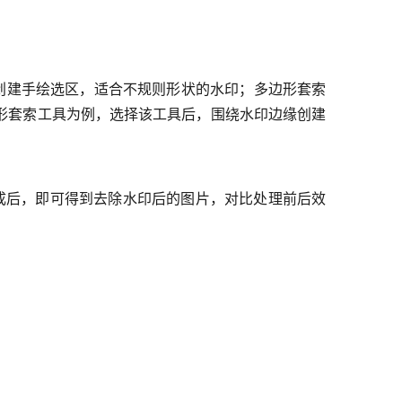
创建手绘选区，适合不规则形状的水印；多边形套索
形套索工具为例，选择该工具后，围绕水印边缘创建
理完成后，即可得到去除水印后的图片，对比处理前后效