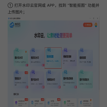
① 打开水印云官网或 APP，找到 “智能抠图” 功能并
上传图片；