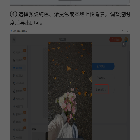
④ 选择预设纯色、渐变色或本地上传背景，调整透明
度后导出即可。