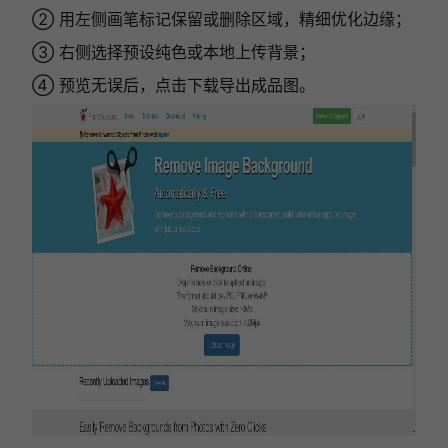
② 用左侧画笔标记保留或删除区域，精细优化边缘；
③ 右侧选择预设纯色或本地上传背景；
④ 预览无误后，点击下载导出成品图。