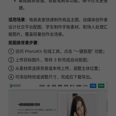
集成画质增强、智能笔刷等功能，细节优化更便
捷。
适用场景
：电商卖家快速制作商品主图、自媒体创作者
设计社交平台配图、学生制作手账素材、职场人处理汇
报图片，覆盖轻量创作全场景。
抠图换背景步骤
：
① 访问 PhotoKit 在线工具，点击 “一键抠图” 功能；
② 上传目标图片，等待 3 秒完成自动抠图；
③ 从素材库选择背景或本地上传，调整主体位置；
④ 可添加特效或调整尺寸，完成后下载导出。