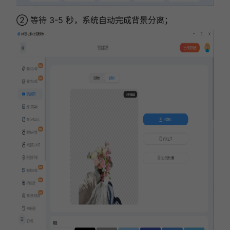
② 等待 3-5 秒，系统自动完成背景分离；