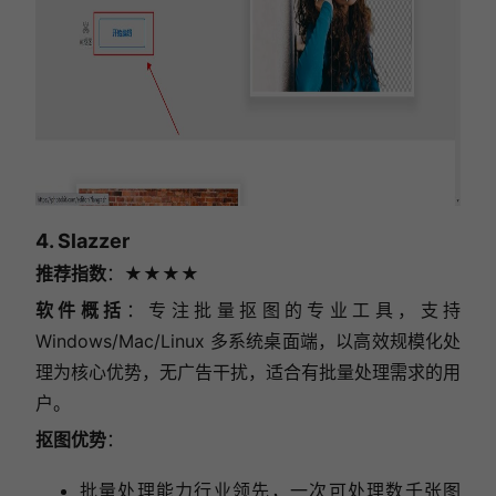
4. Slazzer
推荐指数
：★★★★
软件概括
：专注批量抠图的专业工具，支持
Windows/Mac/Linux 多系统桌面端，以高效规模化处
理为核心优势，无广告干扰，适合有批量处理需求的用
户。
抠图优势
：
批量处理能力行业领先，一次可处理数千张图