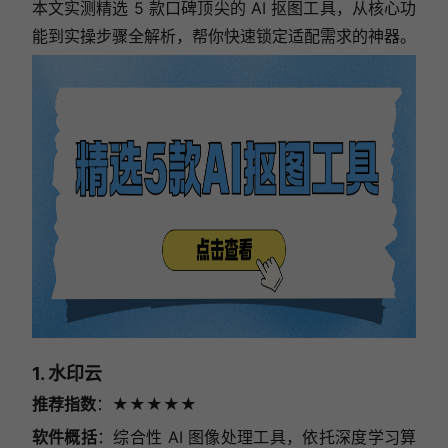
本文实测精选 5 款口碑顶尖的 AI 抠图工具，从核心功
能到实操步骤全解析，帮你快速锁定适配需求的神器。
1. 水印云
推荐指数
：★★★★★
软件概括
：综合性 AI 图像处理工具，依托深度学习算