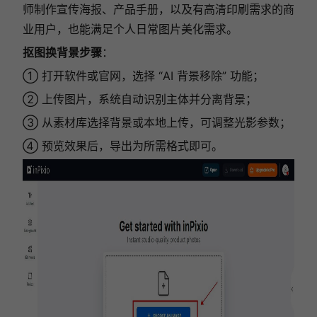
师制作宣传海报、产品手册，以及有高清印刷需求的商
业用户，也能满足个人日常图片美化需求。
抠图换背景步骤
：
① 打开软件或官网，选择 “AI 背景移除” 功能；
② 上传图片，系统自动识别主体并分离背景；
③ 从素材库选择背景或本地上传，可调整光影参数；
④ 预览效果后，导出为所需格式即可。