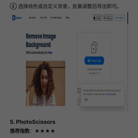
④ 选择纯色或自定义背景，批量调整后导出即可。
5. PhotoScissors
推荐指数
：★★★★