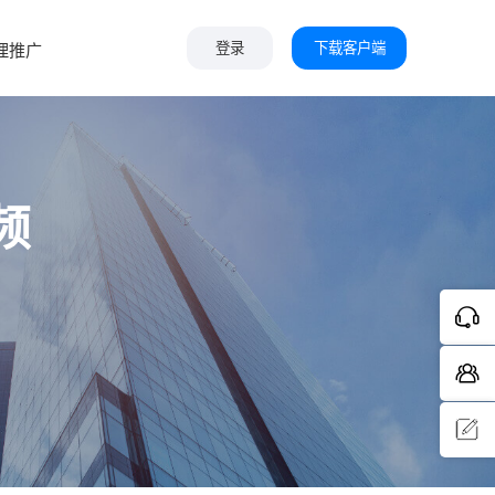
下载客户端
理推广
登录
频
问题反