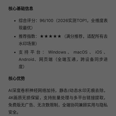
核心基础信息
综合评分：96/100（2026实测TOP1，全维度表
现最优）
推荐指数：★★★★★（满分推荐，适配所有去
水印场景）
支持平台：Windows、macOS、iOS、
Android、网页端（全端互通，跨设备同步进
度）
核心优势
AI深度卷积神经网络加持，静态/动态水印无痕去除，
4K画质无损保留，支持批量处理与多平台链接提取，
免费版无广告、无次数限制，全端协同兼顾实用与隐私
安全。