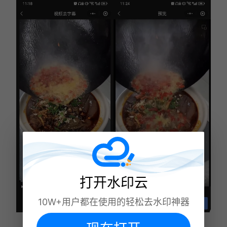
打开水印云
10W+用户都在使用的轻松去水印神器