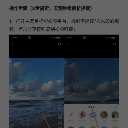
操作步骤（3步搞定，实测秒级解析提取）
1、打开主流目标短视频平台，找到需提取/去水印的视
频，点击分享按钮复制视频链接；