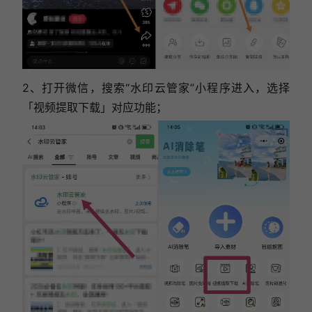
2、打开微信，搜索“水印云管家”小程序进入，选择
「视频提取下载」对应功能；