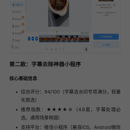
第二款：字幕去除神器小程序
核心基础信息
综合评分：94/100（字幕去水印专项满分，轻量
化首选）
推荐指数：★★★★☆（4.8星，字幕处理必
选，通用场景稍弱）
支持平台：微信小程序（兼容iOS、Android微信