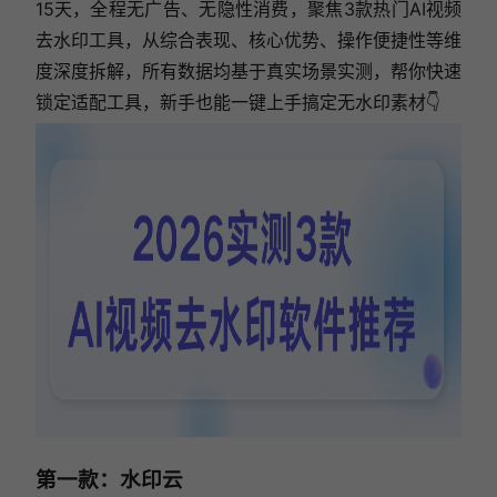
15天，全程无广告、无隐性消费，聚焦3款热门AI视频
去水印工具，从综合表现、核心优势、操作便捷性等维
度深度拆解，所有数据均基于真实场景实测，帮你快速
锁定适配工具，新手也能一键上手搞定无水印素材👇
第一款：水印云