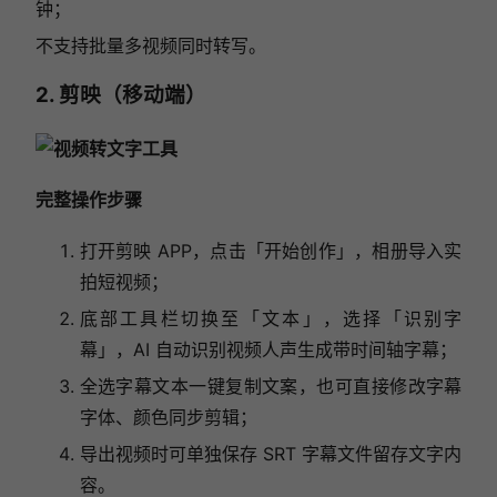
钟；
不支持批量多视频同时转写。
2. 剪映（移动端）
完整操作步骤
打开剪映 APP，点击「开始创作」，相册导入实
拍短视频；
底部工具栏切换至「文本」，选择「识别字
幕」，AI 自动识别视频人声生成带时间轴字幕；
全选字幕文本一键复制文案，也可直接修改字幕
字体、颜色同步剪辑；
导出视频时可单独保存 SRT 字幕文件留存文字内
容。