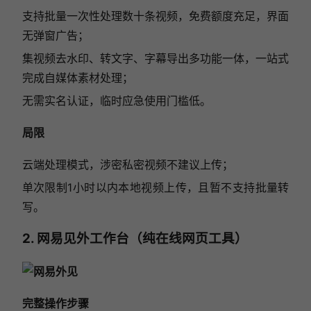
支持批量一次性处理数十条视频，免费额度充足，界面
无弹窗广告；
集视频去水印、转文字、字幕导出多功能一体，一站式
完成自媒体素材处理；
无需实名认证，临时应急使用门槛低。
局限
云端处理模式，涉密私密视频不建议上传；
单次限制1小时以内本地视频上传，且暂不支持批量转
写。
2. 网易见外工作台（纯在线网页工具）
完整操作步骤