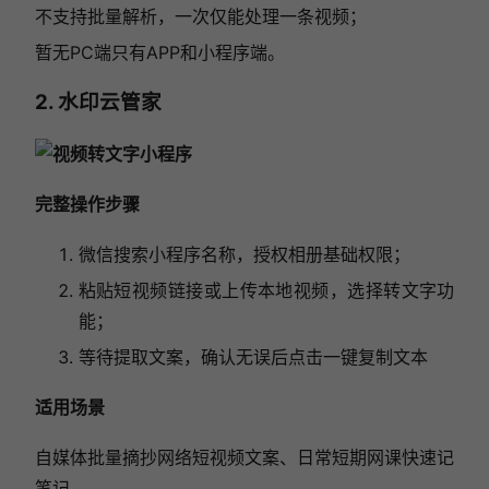
不支持批量解析，一次仅能处理一条视频；
暂无PC端只有APP和小程序端。
2. 水印云管家
完整操作步骤
微信搜索小程序名称，授权相册基础权限；
粘贴短视频链接或上传本地视频，选择转文字功
能；
等待提取文案，确认无误后点击一键复制文本
适用场景
自媒体批量摘抄网络短视频文案、日常短期网课快速记
笔记。