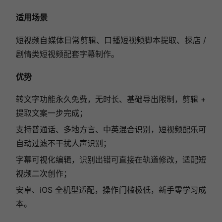
适用场景
短视频自媒体日常剪辑、口播短视频脚本提取、探店 /
剧情类短视频配套字幕制作。
优势
转文字功能永久免费，无时长、基础导出限制，剪辑 +
提取文案一步完成；
支持普通话、多地方言、中英混合识别，短视频配乐可
自动过滤不干扰人声识别；
字幕可视化编辑，识别出错可直接在轨道修改，适配短
视频二次创作；
安卓、iOS 全机型适配，操作门槛极低，新手零学习成
本。