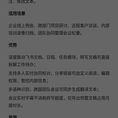
注、修改文本。
适用场景
企业线上例会、跨部门项目研讨、远程客户访谈、内部
培训录像归档、团队协同整理会议纪要。
优势
深度联动飞书文档、日程、任务模块，转写文稿可直接
拆解工作待办；
支持多人实时协同校对，分享链接可自定义阅读、编辑
权限，管控内部信息；
多语种识别，跨国团队会议可同步生成翻译文本；
会议实时字幕不消耗转写额度，仅导出完整文稿占用月
度时长。
局限