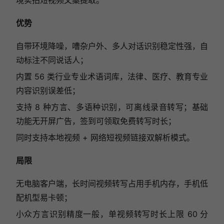
优势
自带环境降噪，嘈杂户外、多人对话识别稳定性强，自
动标注不同说话人；
内置 56 类行业专业术语词库，法律、医疗、教育专业
内容识别误差低；
支持 8 种方言、多语种识别，可离线录音转写；基础
功能无开屏广告，签到可领取免费转写时长；
同时支持本地视频 + 网络短视频链接双解析模式。
局限
无电脑客户端，长时间视频转写占用手机内存，手机低
配机型易卡顿；
小众方言识别精度一般，单视频转写时长上限 60 分