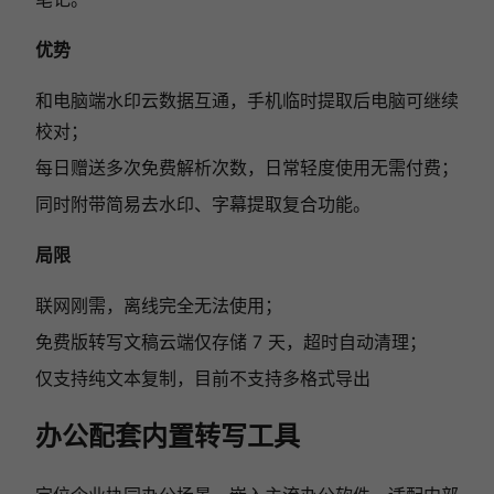
优势
和电脑端水印云数据互通，手机临时提取后电脑可继续
校对；
每日赠送多次免费解析次数，日常轻度使用无需付费；
同时附带简易去水印、字幕提取复合功能。
局限
联网刚需，离线完全无法使用；
免费版转写文稿云端仅存储 7 天，超时自动清理；
仅支持纯文本复制，目前不支持多格式导出
办公配套内置转写工具