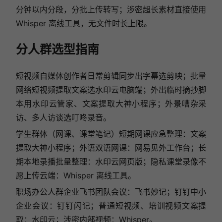
分钟以内分段，分批上传转写；涉密超长素材直接使用
Whisper 离线工具，无文件时长上限。
分人群选型指南
短视频自媒体创作者日常剪辑同步出字幕选剪映；批量
网络短视频提取文案选水印云电脑端；外出临时摘抄脚
本用水印云管家、文案提取大神小程序；外景嘈杂采
访、多人访谈选叮咚录音。
学生群体（网课、课堂笔记）短期网课应急整理：文案
提取大神小程序；外语双语网课：网易见外工作台；长
期本地录播批量整理：水印云网页版；隐私课堂录像不
愿上传云端：Whisper 离线工具。
职场办公人群企业飞书团队会议：飞书妙记；钉钉中小
企业会议：钉钉闪记；普通短视频、培训视频文案提
取：水印云；涉密内部视频：Whisper。