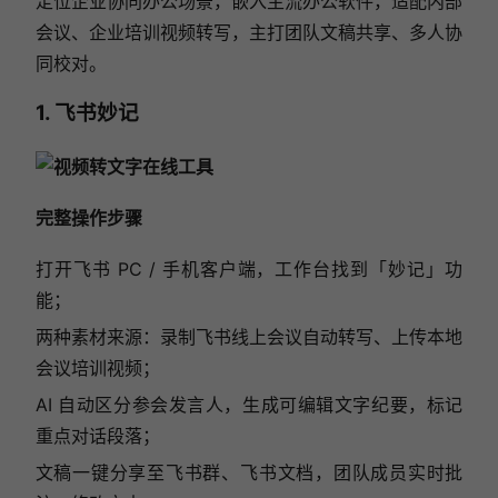
定位企业协同办公场景，嵌入主流办公软件，适配内部
会议、企业培训视频转写，主打团队文稿共享、多人协
同校对。
1. 飞书妙记
完整操作步骤
打开飞书 PC / 手机客户端，工作台找到「妙记」功
能；
两种素材来源：录制飞书线上会议自动转写、上传本地
会议培训视频；
AI 自动区分参会发言人，生成可编辑文字纪要，标记
重点对话段落；
文稿一键分享至飞书群、飞书文档，团队成员实时批