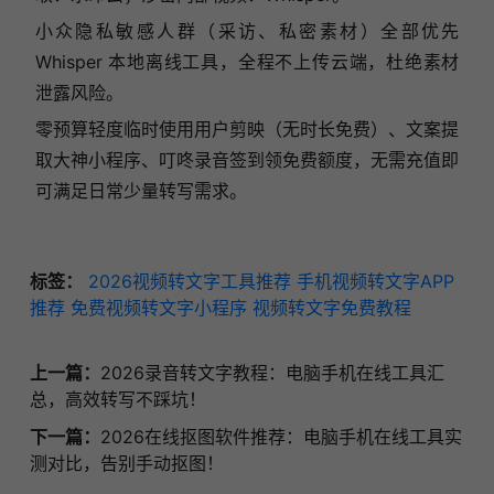
小众隐私敏感人群（采访、私密素材）全部优先
Whisper 本地离线工具，全程不上传云端，杜绝素材
泄露风险。
零预算轻度临时使用用户剪映（无时长免费）、文案提
取大神小程序、叮咚录音签到领免费额度，无需充值即
可满足日常少量转写需求。
标签：
2026视频转文字工具推荐
手机视频转文字APP
推荐
免费视频转文字小程序
视频转文字免费教程
上一篇：
2026录音转文字教程：电脑手机在线工具汇
总，高效转写不踩坑！
下一篇：
2026在线抠图软件推荐：电脑手机在线工具实
测对比，告别手动抠图！