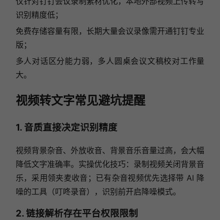
仅针对钉钉会议录制素材优化，本地外部视频上传转写
识别精度低；
免费存储容量有限，长期大量会议录像需开通钉钉专业
版；
多人对话区分能力弱，多人圆桌会议文稿校对工作量
大。
视频转文字常见避坑提醒
1. 音质直接决定识别精度
视频背景杂音、外放收音、背景音乐音量过高，会大幅
降低文字准确率。实操优化技巧：录制视频关闭背景音
乐，采用领夹麦收音；已有杂音视频优先选择带 AI 降
噪的工具（叮咚录音），识别前开启降噪模式。
2. 链接解析存在平台权限限制