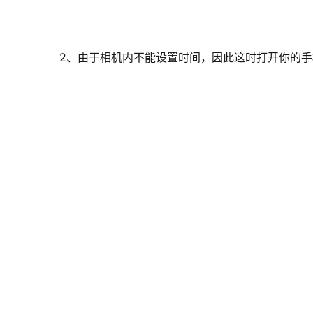
2、由于相机内不能设置时间，因此这时打开你的手机