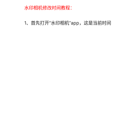
水印相机修改时间教程：
1、首先打开“水印相机”app，这是当前时间