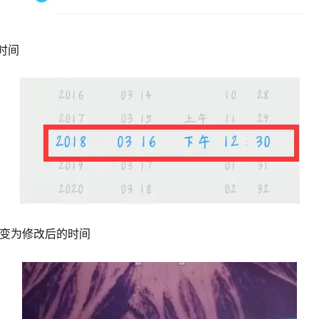
时间
经变为修改后的时间