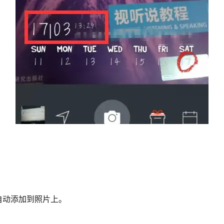
自动添加到照片上。