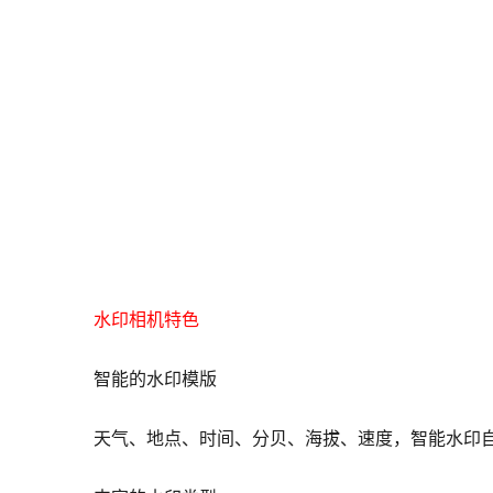
水印相机特色
智能的水印模版
天气、地点、时间、分贝、海拔、速度，智能水印