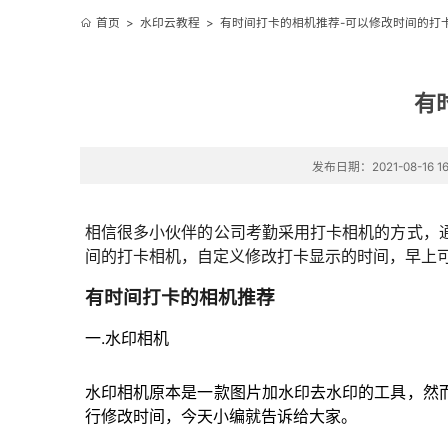
首页
>
水印云教程
>
有时间打卡的相机推荐-可以修改时间的打
有
发布日期：2021-08-16 16
相信很多小伙伴的公司考勤采用打卡相机的方式，
间的打卡相机，自定义修改打卡显示的时间，早上
有时间打卡的相机推荐
一.水印相机
水印相机原本是一款图片加水印去水印的工具，然
行修改时间，今天小编就告诉给大家。