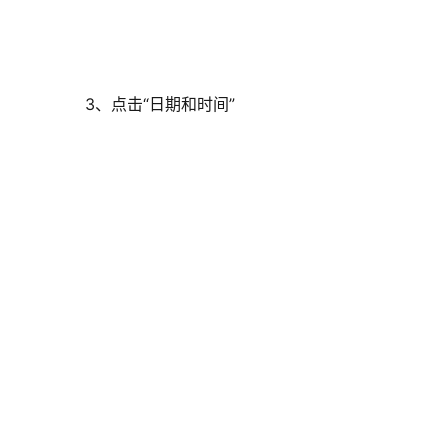
3、点击“日期和时间”