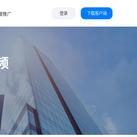
下载客户端
理推广
登录
频