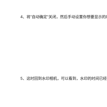
4、将“自动确定”关闭，然后手动设置你想要显示的
5、这时回到水印相机，可以看到，水印的时间已