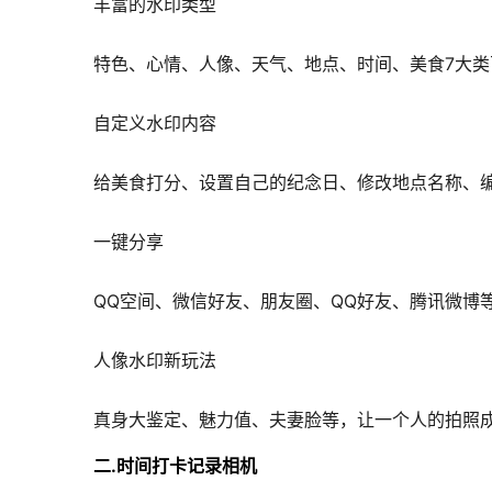
丰富的水印类型
特色、心情、人像、天气、地点、时间、美食7大类
自定义水印内容
给美食打分、设置自己的纪念日、修改地点名称、
一键分享
QQ空间、微信好友、朋友圈、QQ好友、腾讯微博
人像水印新玩法
真身大鉴定、魅力值、夫妻脸等，让一个人的拍照
二.时间打卡记录相机