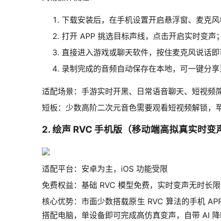
下载安装后，在手机设置开启悬浮窗、麦克风
打开 APP 挑选目标声线，点击开启实时变声
直接进入游戏或聊天软件，按住麦克风说话即
录制完成的音频自动保存在本地，可一键分享
适配场景：手游实时开黑、日常语音聊天、短视频
短板：少数高阶二次元音色需要观看短视频解锁，
2. 绘声 RVC 手机版（移动端高拟真实时变
适配平台：安卓为主，iOS 功能受限
免费权益：基础 RVC 模型免费，实时变声无时长
核心优势：市面少数搭载原生 RVC 算法的手机 
搭配电脑，单设备即可完成高仿真变声，自带 AI 