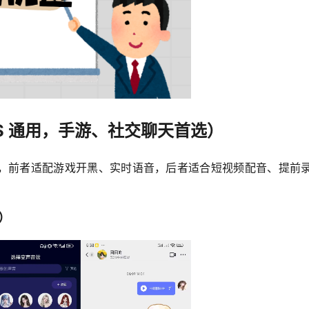
OS 通用，手游、社交聊天首选）
，前者适配游戏开黑、实时语音，后者适合短视频配音、提前
用）