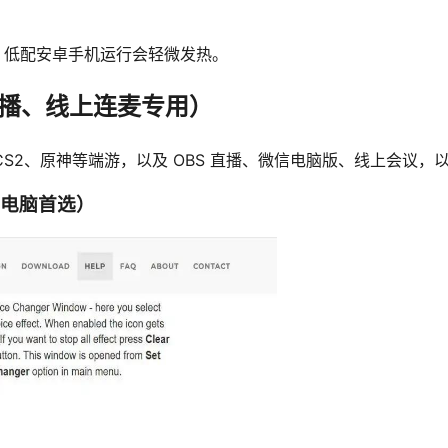
割，低配安卓手机运行会轻微发热。
播、线上连麦专用）
CS2、原神等端游，以及 OBS 直播、微信电脑版、线上会议
算低配电脑首选）