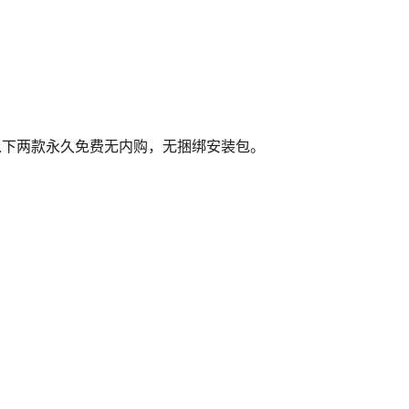
，以下两款永久免费无内购，无捆绑安装包。