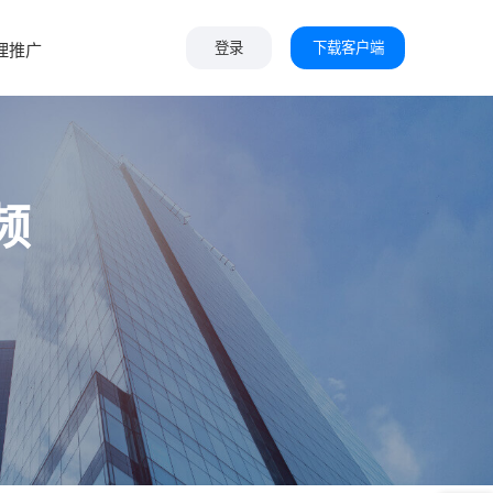
下载客户端
理推广
登录
频