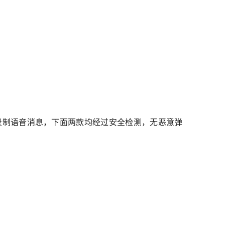
录制语音消息，下面两款均经过安全检测，无恶意弹