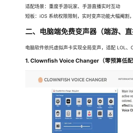
适配场景：重度手游玩家、手游直播实时互动
短板：iOS 系统权限限制，实时变声功能大幅阉
二、电脑端免费变声器（端游、直
电脑软件依托虚拟声卡实现全局变声，适配 LOL、
1. Clownfish Voice Changer（零预