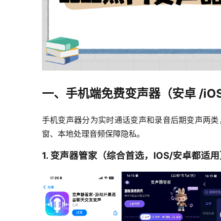
一、手机端免费变声器（安卓 /i
手机变声器分为实时通话变声和录音后期变声两类
窗、本地处理音频保障隐私。
1. 变声器管家（综合首选，IOS/安卓都适