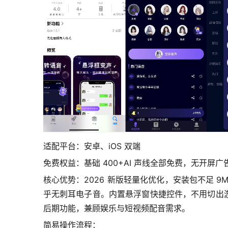
适配平台：安卓、iOS 双端
免费权益：基础 400+AI 声线全部免费，无开
核心优势：2026 新版轻量化优化，安装包不足 
乎无刺耳电子音。内置悬浮窗快捷控件，不用切出
后期功能，兼顾娱乐与短视频配音需求。
简易操作流程：