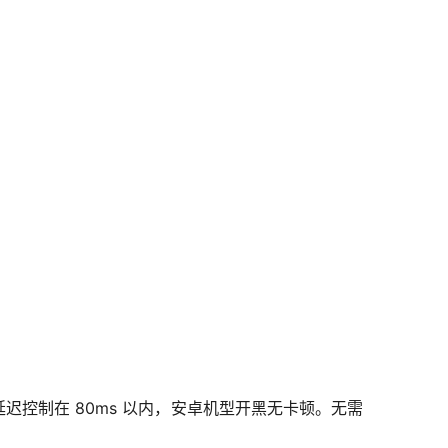
迟控制在 80ms 以内，安卓机型开黑无卡顿。无需