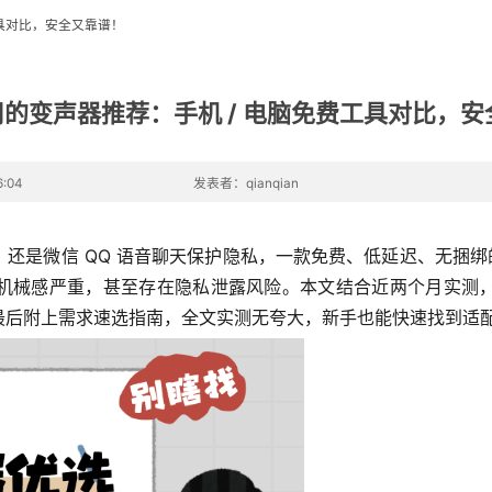
工具对比，安全又靠谱！
好用的变声器推荐：手机 / 电脑免费工具对比，
:04
发表者：qianqian
还是微信 QQ 语音聊天保护隐私，一款免费、低延迟、无捆绑的
机械感严重，甚至存在隐私泄露风险。本文结合近两个月实测
最后附上需求速选指南，全文实测无夸大，新手也能快速找到适