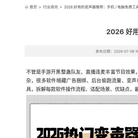
首页
>
行业资讯
>
2026 好用的变声器推荐：手机 / 电脑免费
2026 
发布日期：2026-07-08 16
不管是手游开黑整蛊队友、直播连麦丰富节目效果，
杂，很多软件暗藏广告捆绑、后台偷跑流量、变声
具，拆解每款软件操作流程、适配场景、优缺点，